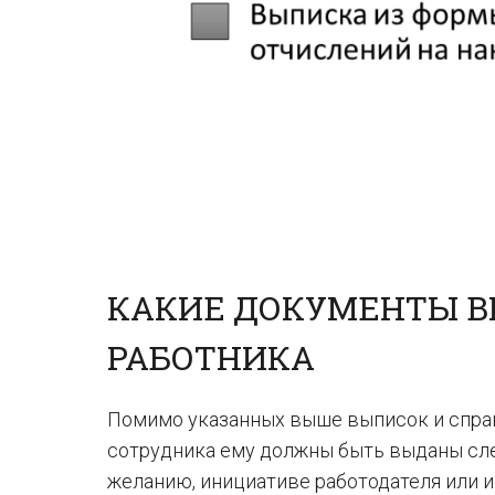
КАКИЕ ДОКУМЕНТЫ В
РАБОТНИКА
Помимо указанных выше выписок и спра
сотрудника ему должны быть выданы сл
желанию, инициативе работодателя или 