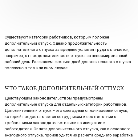
Существуют категории работников, которым положен
дополнительный отпуск. Однако продолжительность
дополнительного отпуска за вредные условия труда отличается,
например, от продолжительности отпуска за ненормированный
рабочий день. Расскажем, сколько дней дополнительного отпуска
положено в том или ином случае.
ЧТО ТАКОЕ ДОПОЛНИТЕЛЬНЫЙ ОТПУСК
Действующим законодательством предусмотрены
дополнительные отпуска для отдельных категорий работников.
Дополнительный отпуск – это ежегодный оплачиваемый отпуск,
который предоставляется сотрудникам в соответствии с
требованиями законодательства или по инициативе
работодателя. Оплата дополнительного отпуска, как и основного
ежегодного отпуска, производится из расчета среднего заработка