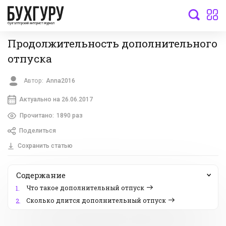
бухгалтерский интернет-журнал
Продолжительность дополнительного
отпуска
Автор:
Anna2016
Актуально на 26.06.2017
Прочитано:
1890 раз
Поделиться
Сохранить статью
Содержание
Что такое дополнительный отпуск
1.
Сколько длится дополнительный отпуск
2.