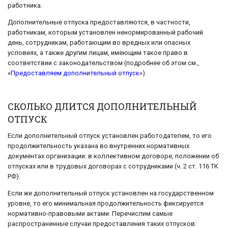
работника.
Дополнительные отпуска предоставляются, в частности,
работникам, которым установлен ненормированный рабочий
день, сотрудникам, работающим во вредных или опасных
условиях, а также другим лицам, имеющим такое право в
соответствии с законодательством (подробнее об этом см.,
«
Предоставляем дополнительный отпуск
»).
СКОЛЬКО ДЛИТСЯ ДОПОЛНИТЕЛЬНЫЙ
ОТПУСК
Если дополнительный отпуск установлен работодателем, то его
продолжительность указана во внутренних нормативных
документах организации: в коллективном договоре, положении об
отпусках или в трудовых договорах с сотрудниками (ч. 2 ст. 116 ТК
РФ).
Если же дополнительный отпуск установлен на государственном
уровне, то его минимальная продолжительность фиксируется
нормативно-правовыми актами. Перечислим самые
распространенные случаи предоставления таких отпусков: