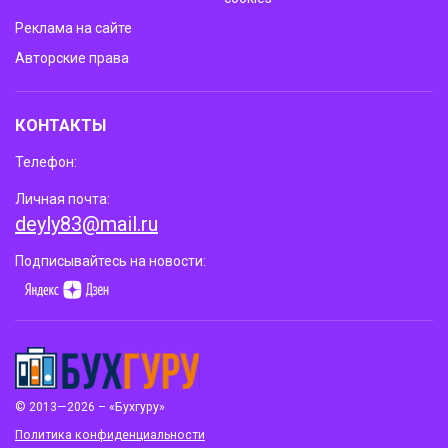
Реклама на сайте
Авторские права
КОНТАКТЫ
Телефон:
Личная почта:
deyly83@mail.ru
Подписывайтесь на новости:
© 2013—2026 – «Бухгуру»
Политика конфиденциальности