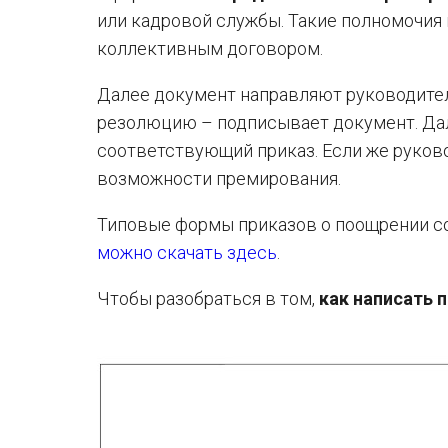
или кадровой службы. Такие полномочия
коллективным договором.
Далее документ направляют руководителю
резолюцию – подписывает документ. Дал
соответствующий приказ. Если же руково
возможности премирования.
Типовые формы приказов о поощрении со
можно скачать здесь
.
Чтобы разобраться в том,
как написать 