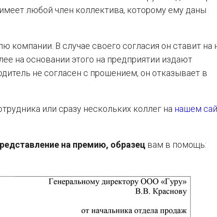
 имеет любой член коллектива, которому ему даны
 компании. В случае своего согласия он ставит на 
ее на основании этого на предприятии издают
дитель не согласен с прошением, он отказывает в
трудника или сразу нескольких коллег на
нашем сай
представление на премию, образец
вам в помощь: