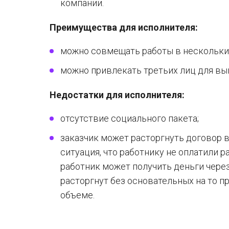
компании.
Преимущества для исполнителя:
можно совмещать работы в нескольки
можно привлекать третьих лиц для вы
Недостатки для исполнителя:
отсутствие социального пакета;
заказчик может расторгнуть договор 
ситуация, что работнику не оплатили 
работник может получить деньги через
расторгнут без основательных на то 
объеме.