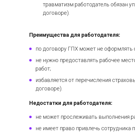
травматизм работодатель обязан упл
договоре).
Преимущества для работодателя:
по договору ГПХ может не оформлять
не нужно предоставлять рабочее мес
работ;
избавляется от перечисления страховы
договоре).
Недостатки для работодателя:
не может прослеживать выполнения ра
не имеет право привлечь сотрудника 