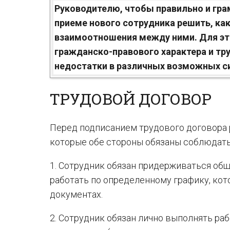
Руководителю, чтобы правильно и гра
приеме нового сотрудника решить, ка
взаимоотношения между ними. Для эт
гражданско-правового характера и тр
недостатки в различных возможных с
ТРУДОВОЙ ДОГОВОР
Перед подписанием трудового договора 
которые обе стороны обязаны соблюдать
1. Сотрудник обязан придерживаться общ
работать по определенному графику, кот
документах.
2. Сотрудник обязан лично выполнять ра