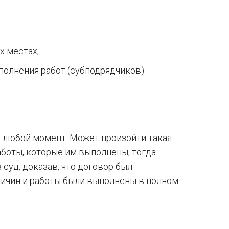
х местах;
полнения работ (субподрядчиков).
в любой момент. Может произойти такая
работы, которые им выполнены, тогда
 суд, доказав, что договор был
причин и работы были выполнены в полном