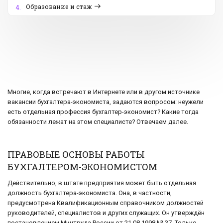
Образование и стаж
4.
Многие, когда встречают в Интернете или в другом источнике
вакансии бухгалтера-экономиста, задаются вопросом: неужели
есть отдельная профессия бухгалтер-экономист? Какие тогда
обязанности лежат на этом специалисте? Отвечаем далее.
ПРАВОВЫЕ ОСНОВЫ РАБОТЫ
БУХГАЛТЕРОМ-ЭКОНОМИСТОМ
Действительно, в штате предприятия может быть отдельная
должность бухгалтера-экономиста. Она, в частности,
предусмотрена Квалификационным справочником должностей
руководителей, специалистов и других служащих. Он утверждён
постановлением Минтруда России от 21.08.1998 № 37. Только