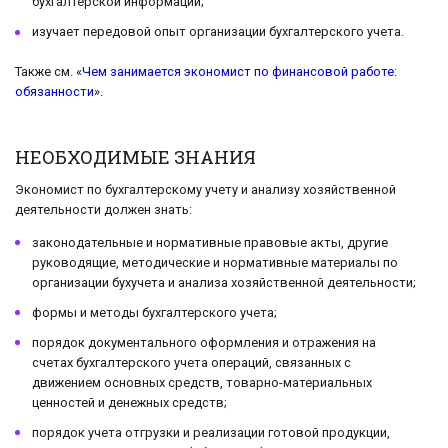
бухгалтерской информации;
изучает передовой опыт организации бухгалтерского учета.
Также см. «
Чем занимается экономист по финансовой работе:
обязанности
».
НЕОБХОДИМЫЕ ЗНАНИЯ
Экономист по бухгалтерскому учету и анализу хозяйственной
деятельности должен знать:
законодательные и нормативные правовые акты, другие
руководящие, методические и нормативные материалы по
организации бухучета и анализа хозяйственной деятельности;
формы и методы бухгалтерского учета;
порядок документального оформления и отражения на
счетах бухгалтерского учета операций, связанных с
движением основных средств, товарно-материальных
ценностей и денежных средств;
порядок учета отгрузки и реализации готовой продукции,