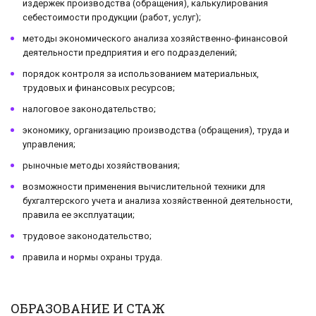
издержек производства (обращения), калькулирования
себестоимости продукции (работ, услуг);
методы экономического анализа хозяйственно-финансовой
деятельности предприятия и его подразделений;
порядок контроля за использованием материальных,
трудовых и финансовых ресурсов;
налоговое законодательство;
экономику, организацию производства (обращения), труда и
управления;
рыночные методы хозяйствования;
возможности применения вычислительной техники для
бухгалтерского учета и анализа хозяйственной деятельности,
правила ее эксплуатации;
трудовое законодательство;
правила и нормы охраны труда.
ОБРАЗОВАНИЕ И СТАЖ