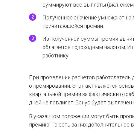
суммируют все выплаты (вкл. ежеме
Полученное значение умножают на
причитающейся премии.
Из полученной суммы премии вычит
облагается подоходным налогом. Ит
работнику.
При проведении расчетов работодатель 
о премировании. Этот акт является осно
квартальной премии за фактически отраб
дней не повлияет. Бонус будет выплачен
В указанном положении могут быть пропи
премию. То есть за них дополнительное 