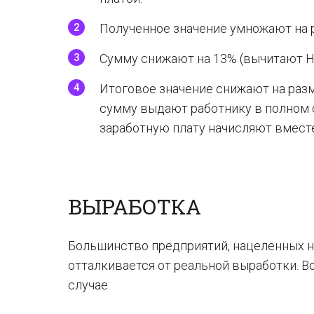
Полученное значение умножают на 
Сумму снижают на 13% (вычитают 
Итоговое значение снижают на раз
сумму выдают работнику в полном 
заработную плату начисляют вместе
ВЫРАБОТКА
Большинство предприятий, нацеленных н
отталкивается от реальной выработки. В
случае: