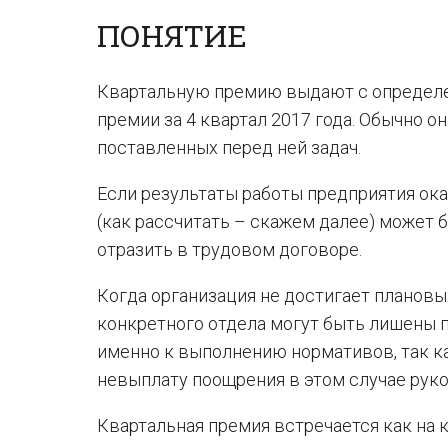
ПОНЯТИЕ
Квартальную премию выдают с определен
премии за 4 квартал 2017 года. Обычно о
поставленных перед ней задач.
Если результаты работы предприятия ока
(как рассчитать – скажем далее) может
отразить в трудовом договоре.
Когда организация не достигает плановы
конкретного отдела могут быть лишены 
именно к выполнению нормативов, так к
невыплату поощрения в этом случае руко
Квартальная премия встречается как на 