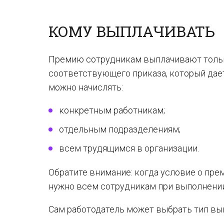
КОМУ ВЫПЛАЧИВАТЬ
Премию сотрудникам выплачивают тольк
соответствующего приказа, который дает
можно начислять:
конкретным работникам;
отдельным подразделениям;
всем трудящимся в организации.
Обратите внимание: когда условие о пре
нужно всем сотрудникам при выполнении
Сам работодатель может выбрать тип вы