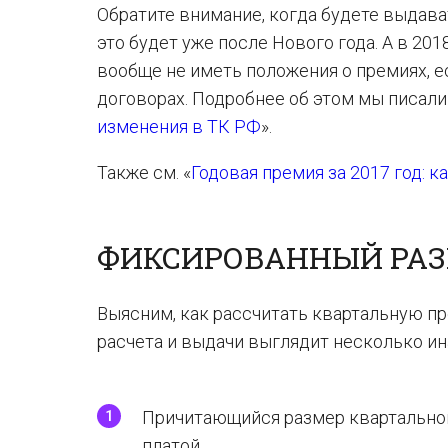
Обратите внимание, когда будете выдават
это будет уже после Нового года. А в 20
вообще не иметь положения о премиях, 
договорах. Подробнее об этом мы писали 
изменения в ТК РФ
».
Также см. «
Годовая премия за 2017 год: 
ФИКСИРОВАННЫЙ РА
Выясним, как рассчитать квартальную п
расчета и выдачи выглядит несколько ин
Причитающийся размер квартально
платой.