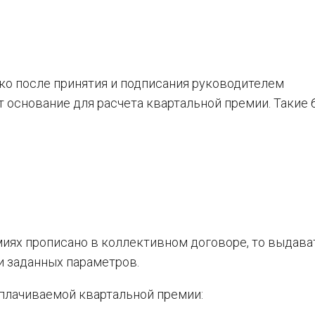
о после принятия и подписания руководителем
 основание для расчета квартальной премии. Такие
миях прописано в коллективном договоре, то выдава
 заданных параметров.
плачиваемой квартальной премии: