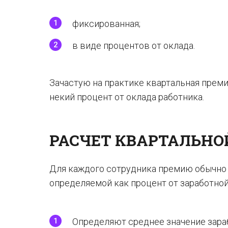
фиксированная;
в виде процентов от оклада.
Зачастую на практике квартальная преми
некий процент от оклада работника.
РАСЧЕТ КВАРТАЛЬНО
Для каждого сотрудника премию обычно 
определяемой как процент от заработной 
Определяют среднее значение зараб