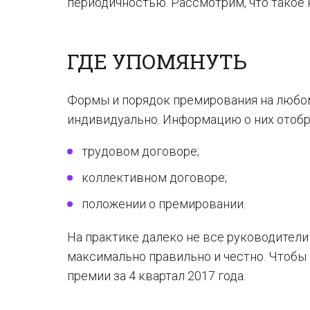
периодичностью. Рассмотрим, что такое к
ГДЕ УПОМЯНУТЬ
Формы и порядок премирования на любо
индивидуально. Информацию о них отоб
трудовом договоре;
коллективном договоре;
положении о премировании.
На практике далеко не все руководители
максимально правильно и честно. Чтобы 
премии за 4 квартал 2017 года.