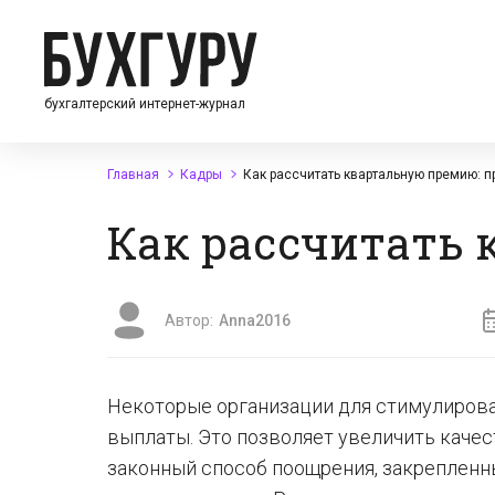
бухгалтерский интернет-журнал
Главная
Кадры
Как рассчитать квартальную премию: п
Как рассчитать 
Автор:
Anna2016
Некоторые организации для стимулиров
выплаты. Это позволяет увеличить качес
законный способ поощрения, закрепленн