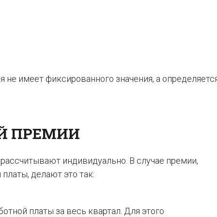
я не имеет фиксированного значения, а определяетс
Й ПРЕМИИ
рассчитывают индивидуально. В случае премии,
платы, делают это так:
отной платы за весь квартал. Для этого