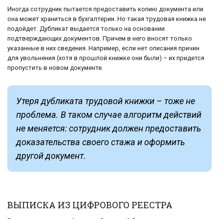
Иногда сотрудник пытается предоставить копию документа или
она может храниться в бухгалтерии. Но такая трудовая книжка не
подойдет. Дубликат выдается только на основании
подтверждающих документов. Причем в него вносят только
указанные в них сведения. Например, если нет описания причин
для увольнения (хотя в прошлой книжке они были) – их придется
пропустить в новом документе.
Утеря дубликата трудовой книжки – тоже не
проблема. В таком случае алгоритм действий
не меняется: сотрудник должен предоставить
доказательства своего стажа и оформить
другой документ.
ВЫПИСКА ИЗ ЦИФРОВОГО РЕЕСТРА