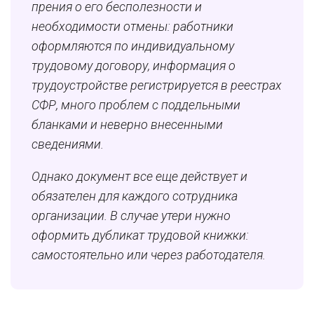
прения о его бесполезности и
необходимости отмены: работники
оформляются по индивидуальному
трудовому договору, информация о
трудоустройстве регистрируется в реестрах
СФР, много проблем с поддельными
бланками и неверно внесенными
сведениями.
Однако документ все еще действует и
обязателен для каждого сотрудника
организации. В случае утери нужно
оформить дубликат трудовой книжки:
самостоятельно или через работодателя.