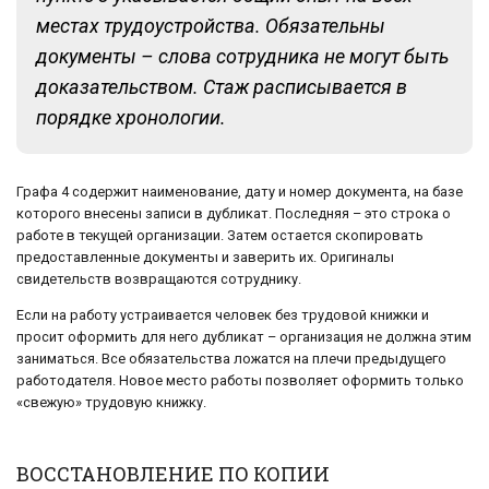
местах трудоустройства. Обязательны
документы – слова сотрудника не могут быть
доказательством. Стаж расписывается в
порядке хронологии.
Графа 4 содержит наименование, дату и номер документа, на базе
которого внесены записи в дубликат. Последняя – это строка о
работе в текущей организации. Затем остается скопировать
предоставленные документы и заверить их. Оригиналы
свидетельств возвращаются сотруднику.
Если на работу устраивается человек без трудовой книжки и
просит оформить для него дубликат – организация не должна этим
заниматься. Все обязательства ложатся на плечи предыдущего
работодателя. Новое место работы позволяет оформить только
«свежую» трудовую книжку.
ВОССТАНОВЛЕНИЕ ПО КОПИИ