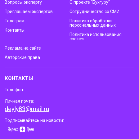
Вопросы эксперту
О проекте “Бухгуру”
Приглашаем экспертов
Сотрудничество со СМИ
Телеграм
Политика обработки
персональных данных
Контакты
Политика использования
cookies
Реклама на сайте
Авторские права
КОНТАКТЫ
Телефон:
Личная почта:
deyly83@mail.ru
Подписывайтесь на новости: