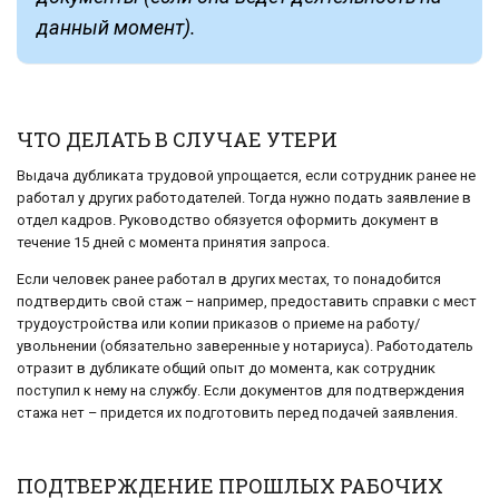
данный момент).
ЧТО ДЕЛАТЬ В СЛУЧАЕ УТЕРИ
Выдача дубликата трудовой упрощается, если сотрудник ранее не
работал у других работодателей. Тогда нужно подать заявление в
отдел кадров. Руководство обязуется оформить документ в
течение 15 дней с момента принятия запроса.
Если человек ранее работал в других местах, то понадобится
подтвердить свой стаж – например, предоставить справки с мест
трудоустройства или копии приказов о приеме на работу/
увольнении (обязательно заверенные у нотариуса). Работодатель
отразит в дубликате общий опыт до момента, как сотрудник
поступил к нему на службу. Если документов для подтверждения
стажа нет – придется их подготовить перед подачей заявления.
ПОДТВЕРЖДЕНИЕ ПРОШЛЫХ РАБОЧИХ