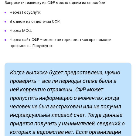
Запросить выписку из СФР можно одним из способов:
Через Госуслуги;
В одном из отделений СФР;
Через МФЦ;
Через сайт СФР – можно авторизоваться при помощи
профиля на Госуслугах.
Когда выписка будет предоставлена, нужно
проверить – все ли периоды стажа были в
ней корректно отражены. СФР может
пропустить информацию о моментах, когда
человек не был застрахован или не получил
индивидуальны лицевой счет. Тогда данные
придется получить у нанимателей, сведений о
которых в ведомстве нет. Если организации