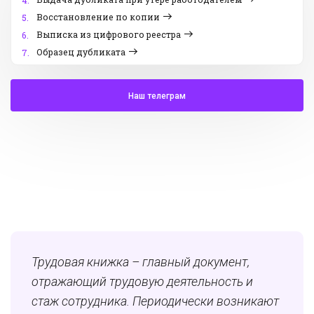
4.
Восстановление по копии
5.
Выписка из цифрового реестра
6.
Образец дубликата
7.
Наш телеграм
Трудовая книжка – главный документ,
отражающий трудовую деятельность и
стаж сотрудника. Периодически возникают