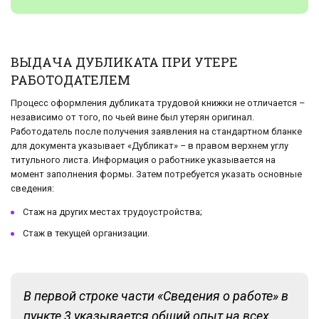
ВЫДАЧА ДУБЛИКАТА ПРИ УТЕРЕ
РАБОТОДАТЕЛЕМ
Процесс оформления дубликата трудовой книжки не отличается –
независимо от того, по чьей вине был утерян оригинал.
Работодатель после получения заявления на стандартном бланке
для документа указывает «Дубликат» – в правом верхнем углу
титульного листа. Информация о работнике указывается на
момент заполнения формы. Затем потребуется указать основные
сведения:
Стаж на других местах трудоустройства;
Стаж в текущей организации.
В первой строке части «Сведения о работе» в
пункте 3 указывается общий опыт на всех