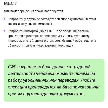
МЕСТ
Для подтверждения стажа потребуется:
Запросить у других работодателей справку (помочь в этом
может и текущий наниматель);
Запросить информацию в СФР – все сведения должны
храниться в реестре, привязанном к индивидуальному
лицевому счету (используется, если бывший работодатель
обанкротился или ликвидировал юр. лицо).
СФР сохраняет в базе данные о трудовой
деятельности человека: моменте приема на
работу, увольнениях или переводах. Любые
операции производятся на базе приказов или
прочих подтверждающих документов.