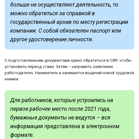
больше не осуществляют деятельность, то
можно обратиться за справкой в
государственный архив по месту регистрации
компании. С собой обязателен паспорт или
другое удостоверение личности.
С подготовленными документами нужно обратиться в СФР, чтобы
установить период стажа. Затем – направить заявление
работодателю. Наниматель и занимается выдачей новой трудовой
книжки.
Для работников, которые устроились на
первое рабочее место после 2021 года,
бумажные документы не ведутся – вся
информация представлена в электронном
формате.