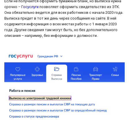
Если не получается оформить бумажный бланк, но выписка нужна
срочно –
Госуслуги
позволяет оформить свидетельство из ЭТК.
Она обязательно ведется для всех работников с начала 2020 года.
Выписка придет в тот же день через сообщения на сайте. В ней
содержится информация о всех местах работы с 1 января 2020
года. Другие сведения там могут быть, но без дополнительного
описания – например, без информации о должности.