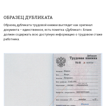
ОБРАЗЕЦ ДУБЛИКАТА
Образец дубликата трудовой книжки выглядит как оригинал
документа – единственное, есть пометка «Дубликат». Бланк
должен содержать всю доступную информацию о трудовом стаже
работника.