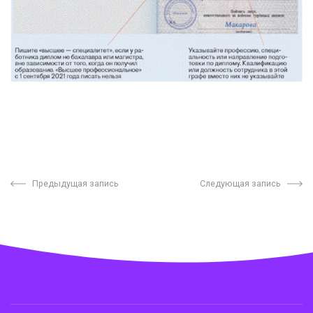
Предыдущая запись
Следующая запись