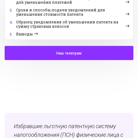
для уменьшения платежей
Сроки и способы подачи уведомлений для
3.
уменьшения стоимости патента
Образец уведомления об уменьшении патента на
4.
сумму страховых взносов
Выводы
5.
Наш телеграм
Избравшие льготную патентную систему
налогообложения (ПСН) физические лица с