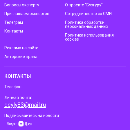
Вопросы эксперту
О проекте “Бухгуру”
Приглашаем экспертов
Сотрудничество со СМИ
Телеграм
Политика обработки
персональных данных
Контакты
Политика использования
cookies
Реклама на сайте
Авторские права
КОНТАКТЫ
Телефон:
Личная почта:
deyly83@mail.ru
Подписывайтесь на новости: