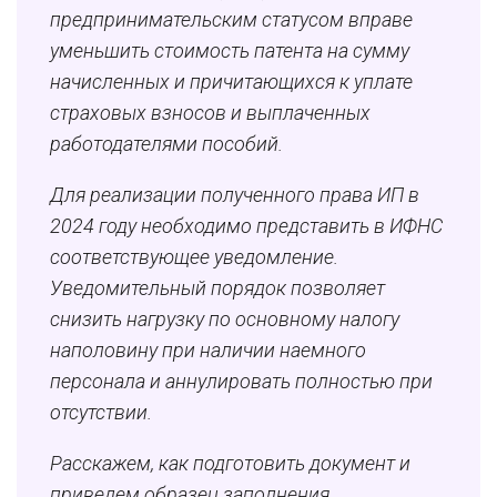
предпринимательским статусом вправе
уменьшить стоимость патента на сумму
начисленных и причитающихся к уплате
страховых взносов и выплаченных
работодателями пособий.
Для реализации полученного права ИП в
2024 году необходимо представить в ИФНС
соответствующее уведомление.
Уведомительный порядок позволяет
снизить нагрузку по основному налогу
наполовину при наличии наемного
персонала и аннулировать полностью при
отсутствии.
Расскажем, как подготовить документ и
приведем образец заполнения