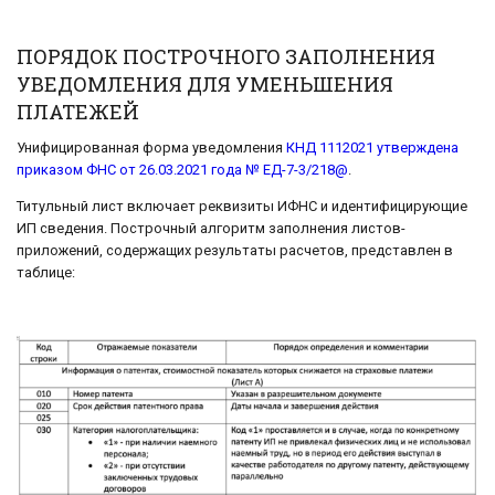
ПОРЯДОК ПОСТРОЧНОГО ЗАПОЛНЕНИЯ
УВЕДОМЛЕНИЯ ДЛЯ УМЕНЬШЕНИЯ
ПЛАТЕЖЕЙ
Унифицированная форма уведомления
КНД 1112021 утверждена
приказом ФНС от 26.03.2021 года № ЕД-7-3/218@
.
Титульный лист включает реквизиты ИФНС и идентифицирующие
ИП сведения. Построчный алгоритм заполнения листов-
приложений, содержащих результаты расчетов, представлен в
таблице: