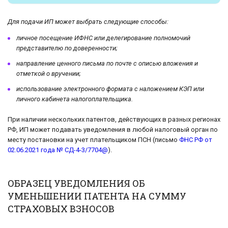
Для подачи ИП может выбрать следующие способы:
личное посещение ИФНС или делегирование полномочий
представителю по доверенности;
направление ценного письма по почте с описью вложения и
отметкой о вручении;
использование электронного формата с наложением КЭП или
личного кабинета налогоплательщика.
При наличии нескольких патентов, действующих в разных регионах
РФ, ИП может подавать уведомления в любой налоговый орган по
месту постановки на учет плательщиком ПСН (письмо
ФНС РФ от
02.06.2021 года № СД-4-3/7704@
).
ОБРАЗЕЦ УВЕДОМЛЕНИЯ ОБ
УМЕНЬШЕНИИ ПАТЕНТА НА СУММУ
СТРАХОВЫХ ВЗНОСОВ