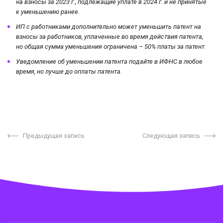
на взносы за 2023 г., подлежащие уплате в 2024 г. и не принятые
к уменьшению ранее.
ИП с работниками дополнительно может уменьшить патент на
взносы за работников, уплаченные во время действия патента,
но общая сумма уменьшения ограничена – 50% платы за патент.
Уведомление об уменьшении патента подайте в ИФНС в любое
время, но лучше до оплаты патента.
Предыдущая запись
Следующая запись