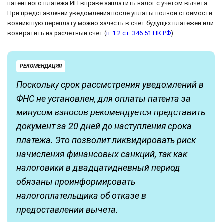
патентного платежа ИП вправе заплатить налог с учетом вычета.
При представлении уведомления после уплаты полной стоимости
возникшую переплату можно зачесть в счет будущих платежей или
возвратить на расчетный счет (
п. 1.2 ст. 346.51 НК РФ
).
РЕКОМЕНДАЦИЯ
Поскольку срок рассмотрения уведомлений в
ФНС не установлен, для оплаты патента за
минусом взносов рекомендуется представить
документ за 20 дней до наступления срока
платежа. Это позволит ликвидировать риск
начисления финансовых санкций, так как
налоговики в двадцатидневный период
обязаны проинформировать
налогоплательщика об отказе в
предоставлении вычета.