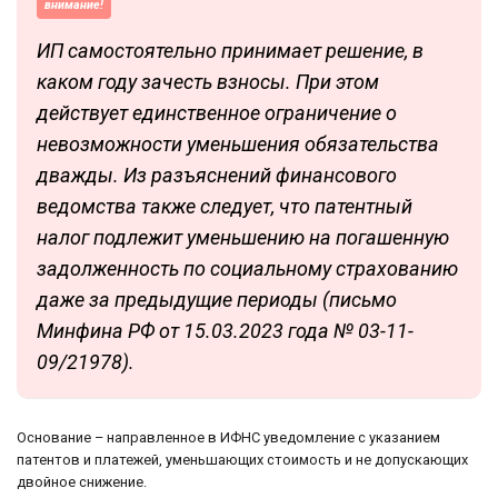
внимание!
ИП самостоятельно принимает решение, в
каком году зачесть взносы. При этом
действует единственное ограничение о
невозможности уменьшения обязательства
дважды. Из разъяснений финансового
ведомства также следует, что патентный
налог подлежит уменьшению на погашенную
задолженность по социальному страхованию
даже за предыдущие периоды (письмо
Минфина РФ от 15.03.2023 года № 03-11-
09/21978).
Основание – направленное в ИФНС уведомление с указанием
патентов и платежей, уменьшающих стоимость и не допускающих
двойное снижение.