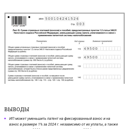
ВЫВОДЫ
ИП может уменьшить патент на фиксированный взнос и на
взнос в размере 1% за 2024 г. независимо от их уплаты, а также