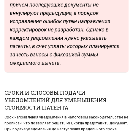
причем последующие документы не
аннулируют предыдущие, а порядок
исправления ошибок путем направления
корректировок не разработан. Однако в
каждом уведомлении нужно указывать
патенты, в счет уплаты которых планируется
зачесть взносы с фиксацией суммы
ожидаемого вычета.
СРОКИ И СПОСОБЫ ПОДАЧИ
УВЕДОМЛЕНИЙ ДЛЯ УМЕНЬШЕНИЯ
СТОИМОСТИ ПАТЕНТА
Срок направления уведомления в налоговом законодательстве не
прописан, что позволяет решать ИП, когда представить документ.
При подаче уведомления до наступления предельного срока