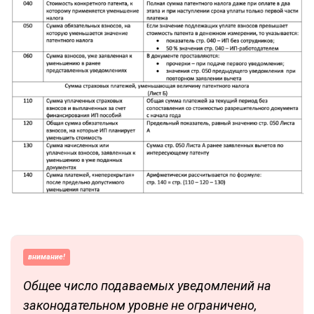
внимание!
Общее число подаваемых уведомлений на
законодательном уровне не ограничено,