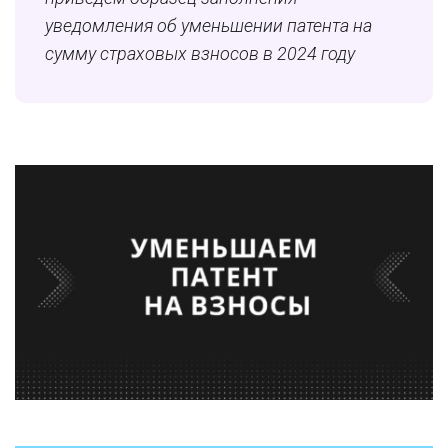
уведомления об уменьшении патента на
сумму страховых взносов в 2024 году