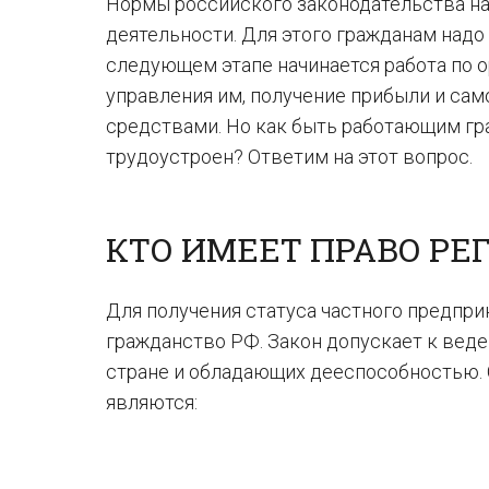
Нормы российского законодательства н
деятельности. Для этого гражданам надо
следующем этапе начинается работа по 
управления им, получение прибыли и с
средствами. Но как быть работающим гр
трудоустроен? Ответим на этот вопрос.
КТО ИМЕЕТ ПРАВО РЕ
Для получения статуса частного предпри
гражданство РФ. Закон допускает к вед
стране и обладающих дееспособностью.
являются: