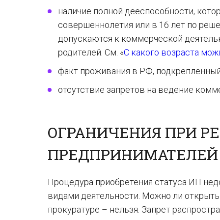
наличие полной дееспособности, кото
совершеннолетия или в 16 лет по реш
допускаются к коммерческой деятель
родителей. См. «
С какого возраста мо
факт проживания в РФ, подкрепленный
отсутствие запретов на ведение комм
ОГРАНИЧЕНИЯ ПРИ Р
ПРЕДПРИНИМАТЕЛЕЙ
Процедура приобретения статуса ИП не
видами деятельности. Можно ли открыть 
прокуратуре – нельзя. Запрет распростр