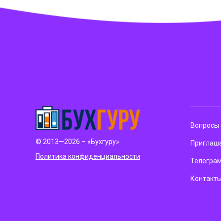
Вопросы 
© 2013—2026 – «Бухгуру»
Приглаша
Политика конфиденциальности
Телегра
Контакт