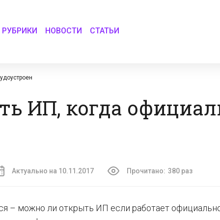
РУБРИКИ
НОВОСТИ
СТАТЬИ
рудоустроен
ть ИП, когда официал
Актуально на 10.11.2017
Прочитано:
380 раз
я – можно ли открыть ИП если работает официальн