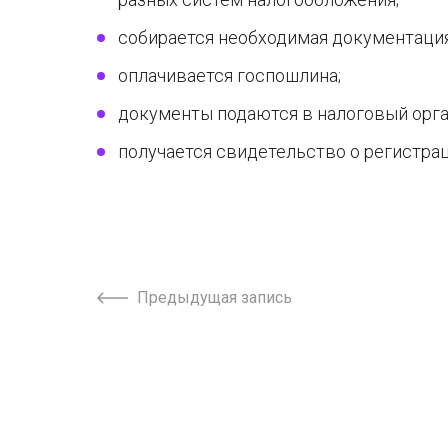
собирается необходимая документация
оплачивается госпошлина;
документы подаются в налоговый орга
получается свидетельство о регистрац
Предыдущая запись