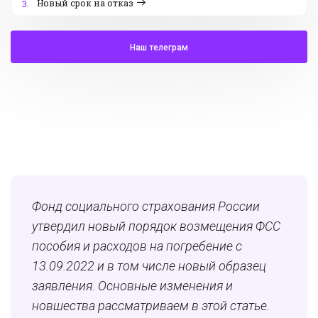
Новый срок на отказ
3.
Наш телеграм
Фонд социального страхования России
утвердил новый порядок возмещения ФСС
пособия и расходов на погребение с
13.09.2022 и в том числе новый образец
заявления. Основные изменения и
новшества рассматриваем в этой статье.