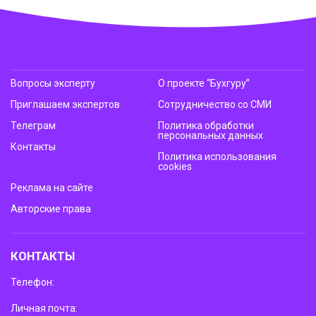
Вопросы эксперту
О проекте “Бухгуру”
Приглашаем экспертов
Сотрудничество со СМИ
Телеграм
Политика обработки
персональных данных
Контакты
Политика использования
cookies
Реклама на сайте
Авторские права
КОНТАКТЫ
Телефон:
Личная почта: