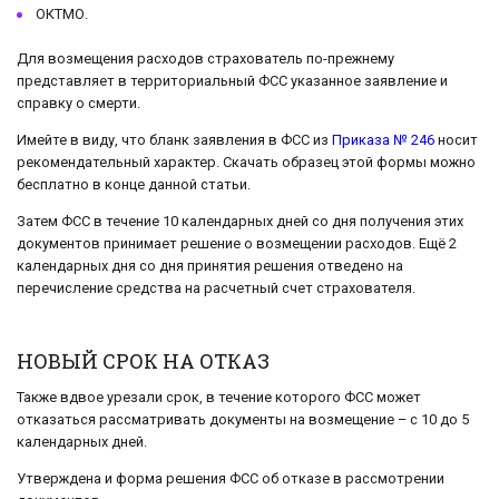
ОКТМО.
Для возмещения расходов страхователь по-прежнему
представляет в территориальный ФСС указанное заявление и
справку о смерти.
Имейте в виду, что бланк заявления в ФСС из
Приказа № 246
носит
рекомендательный характер. Скачать образец этой формы можно
бесплатно в конце данной статьи.
Затем ФСС в течение 10 календарных дней со дня получения этих
документов принимает решение о возмещении расходов. Ещё 2
календарных дня со дня принятия решения отведено на
перечисление средства на расчетный счет страхователя.
НОВЫЙ СРОК НА ОТКАЗ
Также вдвое урезали срок, в течение которого ФСС может
отказаться рассматривать документы на возмещение – с 10 до 5
календарных дней.
Утверждена и форма решения ФСС об отказе в рассмотрении