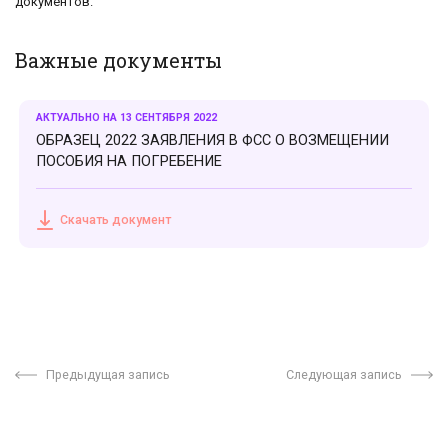
документов.
Важные документы
АКТУАЛЬНО НА 13 СЕНТЯБРЯ 2022
ОБРАЗЕЦ 2022 ЗАЯВЛЕНИЯ В ФСС О ВОЗМЕЩЕНИИ
ПОСОБИЯ НА ПОГРЕБЕНИЕ
Скачать документ
Предыдущая запись
Следующая запись