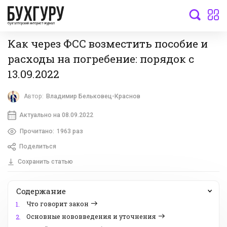
бухгалтерский интернет-журнал
Как через ФСС возместить пособие и
расходы на погребение: порядок с
13.09.2022
Автор:
Владимир Бельковец-Краснов
Актуально на 08.09.2022
Прочитано:
1963 раз
Поделиться
Сохранить статью
Содержание
Что говорит закон
1.
Основные нововведения и уточнения
2.