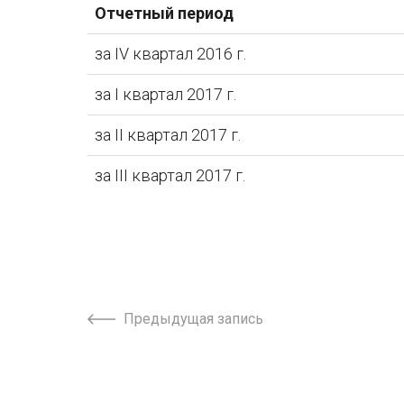
Отчетный период
за IV квартал 2016 г.
за I квартал 2017 г.
за II квартал 2017 г.
за III квартал 2017 г.
Предыдущая запись