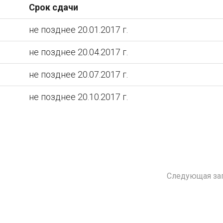
Срок сдачи
не позднее 20.01.2017 г.
не позднее 20.04.2017 г.
не позднее 20.07.2017 г.
не позднее 20.10.2017 г.
Следующая за