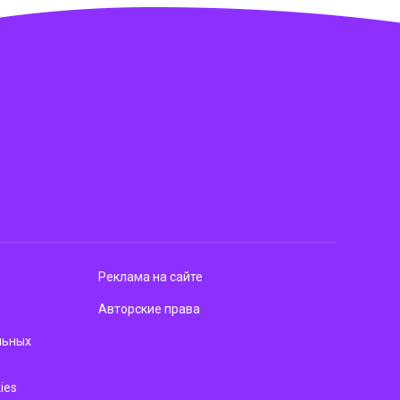
Реклама на сайте
Авторские права
льных
ies