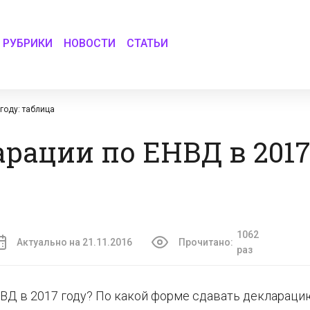
РУБРИКИ
НОВОСТИ
СТАТЬИ
году: таблица
рации по ЕНВД в 2017
1062
Актуально на 21.11.2016
Прочитано:
раз
НВД в 2017 году? По какой форме сдавать деклараци