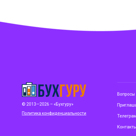
Вопросы 
© 2013—2026 – «Бухгуру»
Приглаша
Политика конфиденциальности
Телегра
Контакт