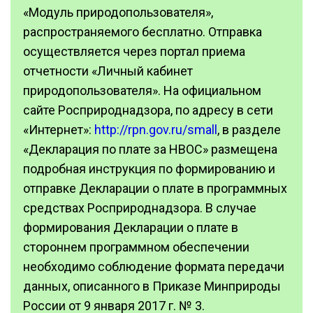
«Модуль природопользователя»,
распространяемого бесплатно. Отправка
осуществляется через портал приема
отчетности «Личный кабинет
природопользователя». На официальном
сайте Росприроднадзора, по адресу в сети
«Интернет»:
http://rpn.gov.ru/small
, в разделе
«Декларация по плате за НВОС» размещена
подробная инструкция по формированию и
отправке Декларации о плате в программных
средствах Росприроднадзора. В случае
формирования Декларации о плате в
стороннем программном обеспечении
необходимо соблюдение формата передачи
данных, описанного в Приказе Минприроды
России от 9 января 2017 г. № 3.