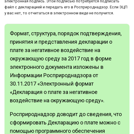
электронная подпись. Этой подписью потребуется подписать
файл с декларацией и передать его в Росприроднадзор. Если ЭЦП
у вас нет, то отчитаться в электронном виде не получится.
Формат, структура, порядок подтверждения,
принятия и представления декларации о
плате за негативное воздействие на
окружающую среду за 2017 год в форме
электронного документа изложены в
Информации Росприроднадзора от
30.11.2017 «Электронный формат
«Декларация о плате за негативное
воздействие на окружающую среду».
Росприроднадзор доводит до сведения, что
сформировать Декларацию о плате можно с
помощью программного обеспечения