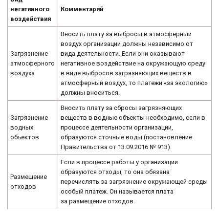
негативного
Комментарий
воздействия
Вносить плату за выбросы в атмосферный
воздух организации должны независимо от
Загрязнение
вида деятельности. Если они оказывают
атмосферного
негативное воздействие на окружающую среду
воздуха
в виде выбросов загрязняющих веществ в
атмосферный воздух, то платежи «за экологию»
должны вноситься.
Вносить плату за сбросы загрязняющих
Загрязнение
веществ в водные объекты необходимо, если в
водных
процессе деятельности организации,
объектов
образуются сточные воды (постановление
Правительства от 13.09.2016 № 913).
Если в процессе работы у организации
образуются отходы, то она обязана
Размещение
перечислять за загрязнение окружающей среды
отходов
особый платеж. Он называется плата
за размещение отходов.