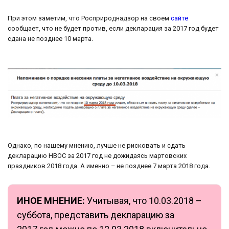
При этом заметим, что Росприроднадзор на своем
сайте
сообщает, что не будет против, если декларация за 2017 год будет
сдана не позднее 10 марта.
Однако, по нашему мнению, лучше не рисковать и сдать
декларацию НВОС за 2017 год не дожидаясь мартовских
праздников 2018 года. А именно – не позднее 7 марта 2018 года.
ИНОЕ МНЕНИЕ:
Учитывая, что 10.03.2018 –
суббота, представить декларацию за