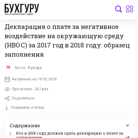
бухгалтерский интернет-журнал
Декларация о плате за негативное
воздействие на окружающую среду
(НВОС) за 2017 год в 2018 году: образец
заполнения
Автор:
Бухгуру
Актуально на 16.02.2018
Прочитано:
267 раз
Поделиться
Сохранить статью
Содержание
Кто в 2018 году должен сдать декларацию о плате за
1.
загрязнение