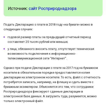
Источник:
сайт Росприроднадзора
Подать Декларацию о плате в 2018 году «на бумаге» можно в
следующих случаях:
годовой размер платы за предыдущий отчетный период
составляет 25 тысяч рублей или меньше;
у лица, обязанного вносить плату, отсутствует техническая
возможность подключения к информационно-
телекоммуникационной сети “Интернет”.
Однако при подаче Декларации о плате за 2017 год на бумажном
носителе в обязательном порядке предоставляется копия
декларации на электронном носителе. То есть, файл с отчетность
потребуется записать, например, на флешку и сдать вместе с
бумажным экземляром. Объясняется это тем, что сотрудники
Росприроднадзора фиксируют сданные декларации в
электронной базе данных. А загрузить туда, разумеется, можно
только электронный файл.