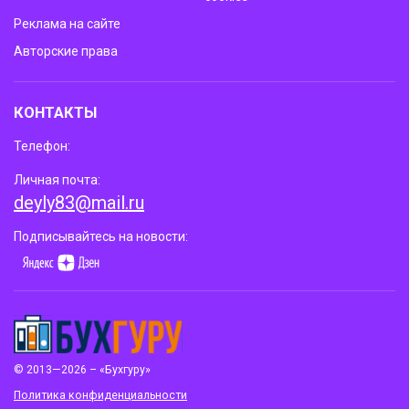
Реклама на сайте
Авторские права
КОНТАКТЫ
Телефон:
Личная почта:
deyly83@mail.ru
Подписывайтесь на новости:
© 2013—2026 – «Бухгуру»
Политика конфиденциальности