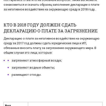
ознакомиться и скачать образец заполнения декларации о плате
за негативное воздействие на окружающую среду в 2018 году.
КТО В 2018 ГОДУ ДОЛЖЕН СДАТЬ
ДЕКЛАРАЦИЮ О ПЛАТЕ ЗА ЗАГРЯЗНЕНИЕ
Декларацию о плате за негативное воздействие на окружающую
среду за 2017 год должны сдать юридические лица и ИП,
обязанные вносить плату за загрязнение окружающего мира. В
общем случае это лица, которые:
загрязняют атмосферный воздух;
загрязняют водные объекты;
размещают отходы.
Вид