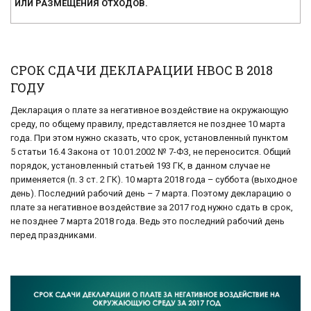
ИЛИ РАЗМЕЩЕНИЯ ОТХОДОВ.
СРОК СДАЧИ ДЕКЛАРАЦИИ НВОС В 2018
ГОДУ
Декларация о плате за негативное воздействие на окружающую
среду, по общему правилу, представляется не позднее 10 марта
года. При этом нужно сказать, что срок, установленный пунктом
5 статьи 16.4 Закона от 10.01.2002 № 7-ФЗ, не переносится. Общий
порядок, установленный статьей 193 ГК, в данном случае не
применяется (п. 3 ст. 2 ГК). 10 марта 2018 года – суббота (выходное
день). Последний рабочий день – 7 марта. Поэтому декларацию о
плате за негативное воздействие за 2017 год нужно сдать в срок,
не позднее 7 марта 2018 года. Ведь это последний рабочий день
перед праздниками.