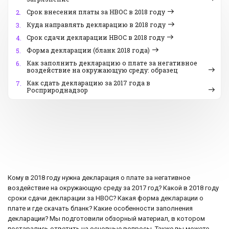
Срок внесения платы за НВОС в 2018 году
2.
Куда направлять декларацию в 2018 году
3.
Срок сдачи декларации НВОС в 2018 году
4.
Форма декларации (бланк 2018 года)
5.
Как заполнить декларацию о плате за негативное
6.
воздействие на окружающую среду: образец
Как сдать декларацию за 2017 года в
7.
Росприроднадзор
Кому в 2018 году нужна декларация о плате за негативное
воздействие на окружающую среду за 2017 год? Какой в 2018 году
сроки сдачи декларации за НВОС? Какая форма декларации о
плате и где скачать бланк? Какие особенности заполнения
декларации? Мы подготовили обзорный материал, в котором
постарались ответить на основные вопросы. Также вы можете