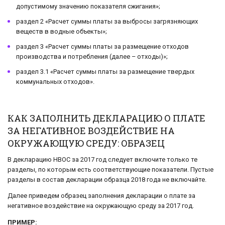
допустимому значению показателя сжигания»;
раздел 2 «Расчет суммы платы за выбросы загрязняющих
веществ в водные объекты»;
раздел 3 «Расчет суммы платы за размещение отходов
производства и потребления (далее – отходы)»;
раздел 3.1 «Расчет суммы платы за размещение твердых
коммунальных отходов».
КАК ЗАПОЛНИТЬ ДЕКЛАРАЦИЮ О ПЛАТЕ
ЗА НЕГАТИВНОЕ ВОЗДЕЙСТВИЕ НА
ОКРУЖАЮЩУЮ СРЕДУ: ОБРАЗЕЦ
В декларацию НВОС за 2017 год следует включите только те
разделы, по которым есть соответствующие показатели. Пустые
разделы в состав декларации образца 2018 года не включайте.
Далее приведем образец заполнения декларации о плате за
негативное воздействие на окружающую среду за 2017 год.
ПРИМЕР: