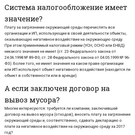
Система налогообложение имеет
значение?
Плату за загрязнение окружающей среды перечислять все
организации и ИП, использующие в своей деятельности объекты,
оказывающую негативное воздействие на окружающую среду.
При этом применяемый налоговый режим (УСН, ОСНО или ЕНВД)
никакого значения не имеет (ст. 23 Федерального закона от
24.06.1998 № 89-ФЗ, ст. 28 Федерального закона от 04.05.1999 № 96-
ФЗ). Более того, не имеет значения на каком праве организации
или ИП используют объект негативного воздействия (находится ли
объект в собственности или в аренде).
А если заключен договор на
вывоз мусора?
Многие интересуются: требуется ли компании, заключившей
договор на вывоз мусора (отходов), вносить плату за загрязнение
окружающей среды и, соответственно, сдавать декларацию о
плате за негативное воздействие на окружающую среду за 2017
год?