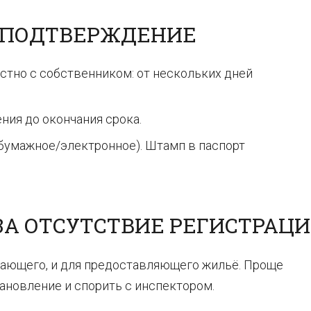
И ПОДТВЕРЖДЕНИЕ
стно с собственником: от нескольких дней
ния до окончания срока.
бумажное/электронное). Штамп в паспорт
ЗА ОТСУТСТВИЕ РЕГИСТРАЦ
ающего, и для предоставляющего жильё. Проще
ановление и спорить с инспектором.