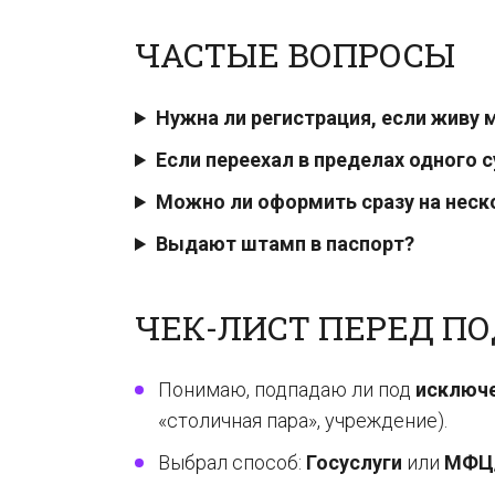
ЧАСТЫЕ ВОПРОСЫ
Нужна ли регистрация, если живу 
Если переехал в пределах одного 
Можно ли оформить сразу на неск
Выдают штамп в паспорт?
ЧЕК-ЛИСТ ПЕРЕД П
Понимаю, подпадаю ли под
исключ
«столичная пара», учреждение).
Выбрал способ:
Госуслуги
или
МФЦ