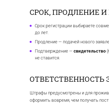
СРОК, ПРОДЛЕНИЕ 
Срок регистрации выбираете совме
до лет.
Продление — подачей нового заявле
Подтверждение —
свидетельство
(
не ставится.
ОТВЕТСТВЕННОСТЬ 
Штрафы предусмотрены и для прожив
оформить вовремя, чем получать пост