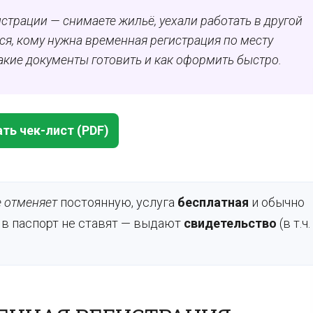
страции — снимаете жильё, уехали работать в другой
ся, кому нужна временная регистрация по месту
какие документы готовить и как оформить быстро.
ть чек-лист (PDF)
е отменяет
постоянную, услуга
бесплатная
и обычно
 в паспорт не ставят — выдают
свидетельство
(в т.ч.