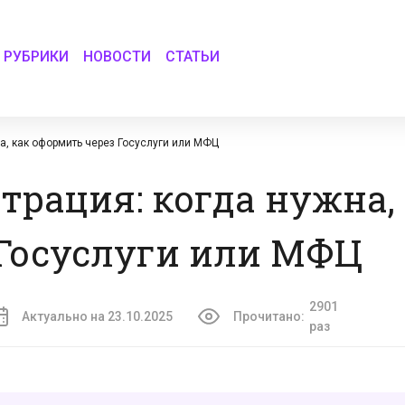
РУБРИКИ
НОВОСТИ
СТАТЬИ
а, как оформить через Госуслуги или МФЦ
трация: когда нужна,
 Госуслуги или МФЦ
2901
Актуально на 23.10.2025
Прочитано:
раз