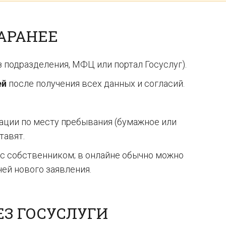
АРАНЕЕ
 подразделения, МФЦ или портал Госуслуг).
ей
после получения всех данных и согласий.
ации по месту пребывания (бумажное или
тавят.
с собственником; в онлайне обычно можно
чей нового заявления.
ЕЗ ГОСУСЛУГИ