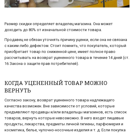
Размер скидки определяет владелец магазина. Она может
доходить до 80% от изначальной стоимости товара.
Продавец не обязан уточнять причину уценки, если она не связана
с каким-либо дефектом. Стоит помнить, что покупатель, который
приобретает товар по сниженной цене, имеет полное право
рассчитывать на возврат уцененного товара в течение 14 дней (ст.
16 Закона о защите прав потребителей).
КОГДА УЦЕНЕННЫЙ ТОВАР МОЖНО
ВЕРНУТЬ
Согласно закону, возврат уцененного товара надлежащего
качества возможен. Вне зависимости от условий, которые
предъявляют продавцы и/или владельцы магазинов, есть список
товаров, вернуть которые невозможно. В него входят пищевые
продукты, лекарства, предметы личной гигиены, парфюмерия и
косметика, белье, чулочно-носочные изделия и т. д. Если покупка