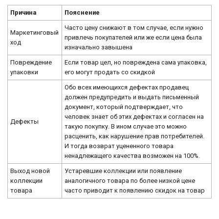
Причина
Пояснение
Часто цену снижают в том случае, если нужно
Маркетинговый
привлечь покупателей или же если цена была
ход
изначально завышена
Повреждение
Если товар цел, но повреждена сама упаковка,
упаковки
его могут продать со скидкой
Обо всех имеющихся дефектах продавец
должен предупредить и выдать письменный
документ, который подтверждает, что
человек знает об этих дефектах и согласен на
Дефекты
такую покупку. В ином случае это можно
расценить, как нарушение прав потребителей.
И тогда возврат уцененного товара
ненадлежащего качества возможен на 100%.
Выход новой
Устаревшие коллекции или появление
коллекции
аналогичного товара по более низкой цене
товара
часто приводит к появлению скидок на товар