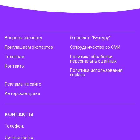
Вопросы эксперту
О проекте “Бухгуру”
Приглашаем экспертов
Сотрудничество со СМИ
Телеграм
Политика обработки
персональных данных
Контакты
Политика использования
cookies
Реклама на сайте
Авторские права
КОНТАКТЫ
Телефон:
Личная почта: