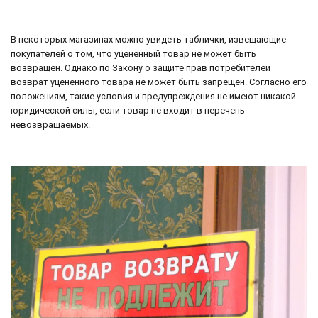
В некоторых магазинах можно увидеть таблички, извещающие
покупателей о том, что уцененный товар не может быть
возвращен. Однако по Закону о защите прав потребителей
возврат уцененного товара не может быть запрещён. Согласно его
положениям, такие условия и предупреждения не имеют никакой
юридической силы, если товар не входит в перечень
невозвращаемых.