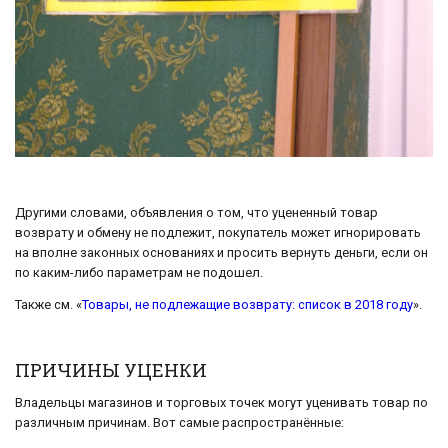
Другими словами, объявления о том, что уцененный товар
возврату и обмену не подлежит, покупатель может игнорировать
на вполне законных основаниях и просить вернуть деньги, если он
по каким-либо параметрам не подошел.
Также см. «
Товары, не подлежащие возврату: список в 2018 году
».
ПРИЧИНЫ УЦЕНКИ
Владельцы магазинов и торговых точек могут уценивать товар по
различным причинам. Вот самые распространённые: