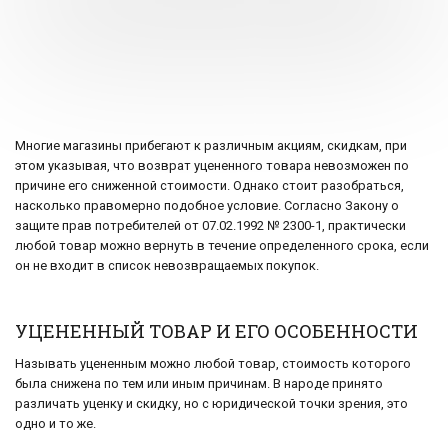
Многие магазины прибегают к различным акциям, скидкам, при
этом указывая, что возврат уцененного товара невозможен по
причине его сниженной стоимости. Однако стоит разобраться,
насколько правомерно подобное условие. Согласно Закону о
защите прав потребителей от 07.02.1992 № 2300-1, практически
любой товар можно вернуть в течение определенного срока, если
он не входит в список невозвращаемых покупок.
УЦЕНЕННЫЙ ТОВАР И ЕГО ОСОБЕННОСТИ
Называть уцененным можно любой товар, стоимость которого
была снижена по тем или иным причинам. В народе принято
различать уценку и скидку, но с юридической точки зрения, это
одно и то же.