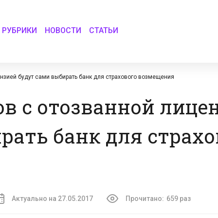
РУБРИКИ
НОВОСТИ
СТАТЬИ
нзией будут сами выбирать банк для страхового возмещения
в с отозванной лице
рать банк для страхо
Актуально на 27.05.2017
Прочитано:
659 раз