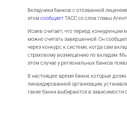
Вкладчики банков с отозванной лицензие
этом
сообщает
ТАСС со слов главы Агент
Исаев считает, что период конкуренции
можно считать завершенной. Он сообщил
через конкурс к системе, когда сам вкл
страховому возмещению по вкладам. Мы 
этом случае у региональных банков появ
В настоящее время банки, которые долж
ликвидированной организации, устанавл
такие банки выбираются в зависимости о