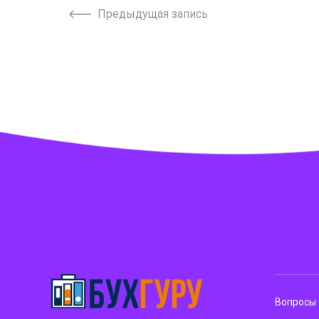
Предыдущая запись
Вопросы 