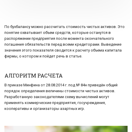
По бухбалансу можно рассчитать стоимость чистых активов. Это
понятие охватывает объем средств, которые останутся в
распоряжении предприятия после момента окончательного
погашения обязательств перед всеми кредиторами. Выведение
значения этого показателя сводится к расчету объема капитала
фирмы, о котором и пойдет речь в статье.
АЛГОРИТМ РАСЧЕТА
В приказе Минфина от 28.08.2014 г. под № 84н приведён общий
порядок определения величины стоимости чистых активов.
Разработанную законодателями схему вычислений могут
применять коммерческие предприятия, госучреждения,
кооперативы и организаторы азартных игр.