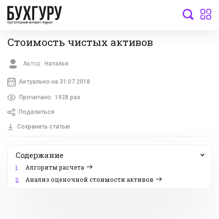
бухгалтерский интернет-журнал
Стоимость чистых активов
Автор:
Наталья
Актуально на 31.07.2018
Прочитано:
1928 раз
Поделиться
Сохранить статью
Содержание
Алгоритм расчета
1.
Анализ оценочной стоимости активов
2.