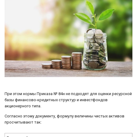
При этом нормы Приказа № 84н не подходят для оценки ресурсной
базы финансово-кредитных структур и инвестфондов
акционерного типа.
Согласно этому документу, формулу величины чистых активов
просчитывают так: