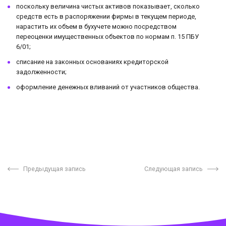
поскольку величина чистых активов показывает, сколько
средств есть в распоряжении фирмы в текущем периоде,
нарастить их объем в бухучете можно посредством
переоценки имущественных объектов по нормам п. 15 ПБУ
6/01;
списание на законных основаниях кредиторской
задолженности;
оформление денежных вливаний от участников общества.
Предыдущая запись
Следующая запись