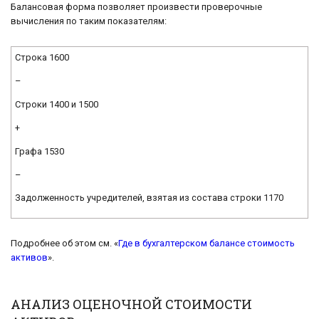
Балансовая форма позволяет произвести проверочные
вычисления по таким показателям:
Строка 1600
–
Строки 1400 и 1500
+
Графа 1530
–
Задолженность учредителей, взятая из состава строки 1170
Подробнее об этом см. «
Где в бухгалтерском балансе стоимость
активов
».
АНАЛИЗ ОЦЕНОЧНОЙ СТОИМОСТИ