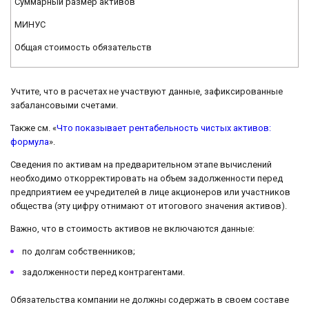
Суммарный размер активов
МИНУС
Общая стоимость обязательств
Учтите, что в расчетах не участвуют данные, зафиксированные
забалансовыми счетами.
Также см. «
Что показывает рентабельность чистых активов:
формула
».
Сведения по активам на предварительном этапе вычислений
необходимо откорректировать на объем задолженности перед
предприятием ее учредителей в лице акционеров или участников
общества (эту цифру отнимают от итогового значения активов).
Важно, что в стоимость активов не включаются данные:
по долгам собственников;
задолженности перед контрагентами.
Обязательства компании не должны содержать в своем составе