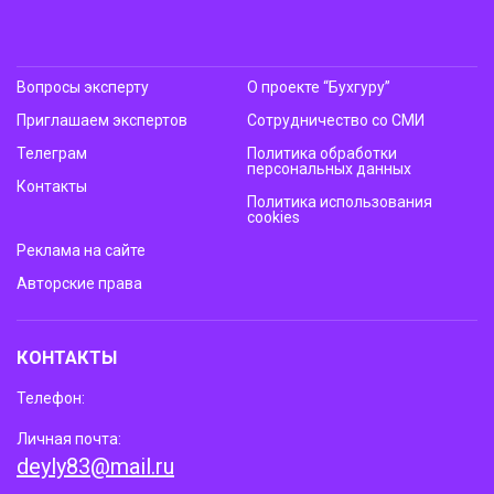
Вопросы эксперту
О проекте “Бухгуру”
Приглашаем экспертов
Сотрудничество со СМИ
Телеграм
Политика обработки
персональных данных
Контакты
Политика использования
cookies
Реклама на сайте
Авторские права
КОНТАКТЫ
Телефон:
Личная почта:
deyly83@mail.ru