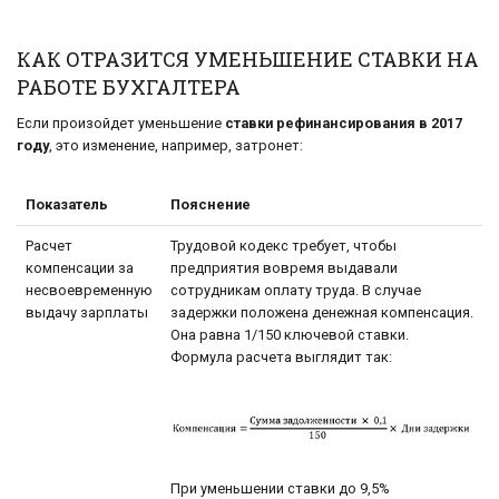
КАК ОТРАЗИТСЯ УМЕНЬШЕНИЕ СТАВКИ НА
РАБОТЕ БУХГАЛТЕРА
Если произойдет уменьшение
ставки рефинансирования в 2017
году
, это изменение, например, затронет:
Показатель
Пояснение
Расчет
Трудовой кодекс требует, чтобы
компенсации за
предприятия вовремя выдавали
несвоевременную
сотрудникам оплату труда. В случае
выдачу зарплаты
задержки положена денежная компенсация.
Она равна 1/150 ключевой ставки.
Формула расчета выглядит так:
При уменьшении ставки до 9,5%