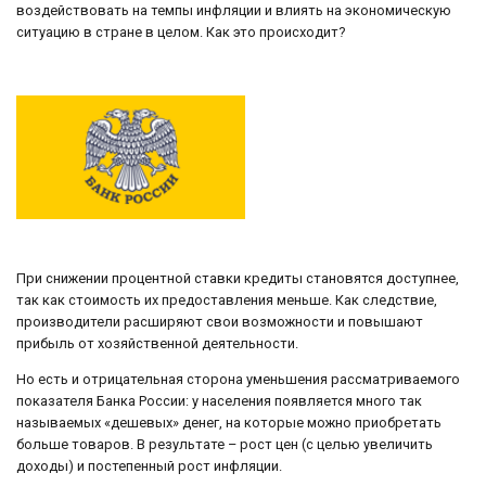
воздействовать на темпы инфляции и влиять на экономическую
ситуацию в стране в целом. Как это происходит?
При снижении процентной ставки кредиты становятся доступнее,
так как стоимость их предоставления меньше. Как следствие,
производители расширяют свои возможности и повышают
прибыль от хозяйственной деятельности.
Но есть и отрицательная сторона уменьшения рассматриваемого
показателя Банка России: у населения появляется много так
называемых «дешевых» денег, на которые можно приобретать
больше товаров. В результате – рост цен (с целью увеличить
доходы) и постепенный рост инфляции.