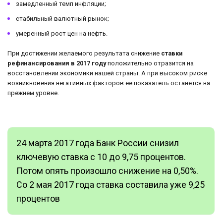
замедленный темп инфляции;
стабильный валютный рынок;
умеренный рост цен на нефть.
При достижении желаемого результата снижение
ставки
рефинансирования в 2017 году
положительно отразится на
восстановлении экономики нашей страны. А при высоком риске
возникновения негативных факторов ее показатель останется на
прежнем уровне.
24 марта 2017 года Банк России снизил
ключевую ставка с 10 до 9,75 процентов.
Потом опять произошло снижение на 0,50%.
Со 2 мая 2017 года ставка составила уже 9,25
процентов