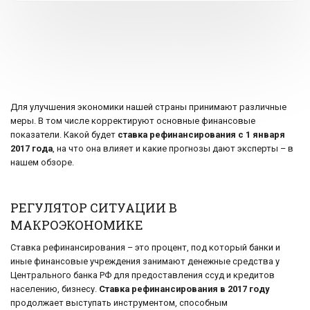
Для улучшения экономики нашей страны принимают различные
меры. В том числе корректируют основные финансовые
показатели. Какой будет
ставка рефинансирования с 1 января
2017 года
, на что она влияет и какие прогнозы дают эксперты – в
нашем обзоре.
РЕГУЛЯТОР СИТУАЦИИ В
МАКРОЭКОНОМИКЕ
Ставка рефинансирования – это процент, под который банки и
иные финансовые учреждения занимают денежные средства у
Центрального банка РФ для предоставления ссуд и кредитов
населению, бизнесу.
Ставка рефинансирования в 2017 году
продолжает выступать инструментом, способным