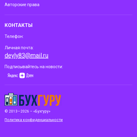
Авторские права
КОНТАКТЫ
Телефон:
Личная почта:
deyly83@mail.ru
Подписывайтесь на новости:
© 2013—2026 – «Бухгуру»
Политика конфиденциальности