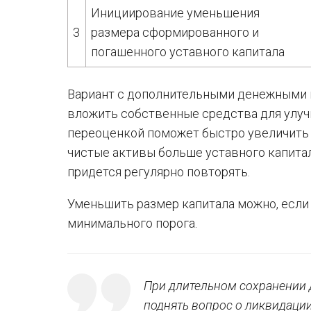
Инициирование уменьшения
3
размера сформированного и
погашенного уставного капитала
Вариант с дополнительными денежными в
вложить собственные средства для улуч
переоценкой поможет быстро увеличить р
чистые активы больше уставного капитал
придется регулярно повторять.
Уменьшить размер капитала можно, если
минимального порога.
При длительном сохранении 
поднять вопрос о ликвидаци