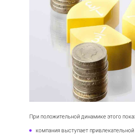
При положительной динамике этого пока
компания выступает привлекательной 