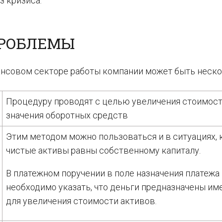
 кризиса.
ПРОБЛЕМЫ
ансовом секторе работы компании может быть неско
Процедуру проводят с целью увеличения стоимос
значения оборотных средств
Этим методом можно пользоваться и в ситуациях, 
чистые активы равны собственному капиталу.
В платежном поручении в поле назначения платежа
необходимо указать, что деньги предназначены им
для увеличения стоимости активов.