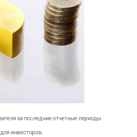
зателя за последние отчетные периоды:
для инвесторов;