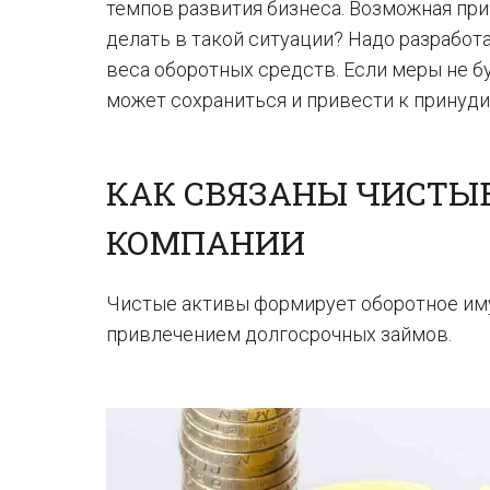
темпов развития бизнеса. Возможная при
делать в такой ситуации? Надо разработ
веса оборотных средств. Если меры не 
может сохраниться и привести к принуд
КАК СВЯЗАНЫ ЧИСТЫ
КОМПАНИИ
Чистые активы формирует оборотное иму
привлечением долгосрочных займов.