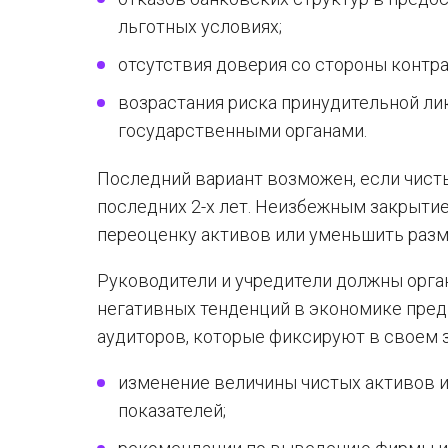
льготных условиях;
отсутствия доверия со стороны контра
возрастания риска принудительной л
государственными органами.
Последний вариант возможен, если чист
последних 2-х лет. Неизбежным закрыти
переоценку активов или уменьшить разм
Руководители и учредители должны орга
негативных тенденций в экономике пред
аудиторов, которые фиксируют в своем 
изменение величины чистых активов и
показателей;