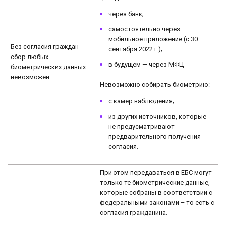
через банк;
самостоятельно через
мобильное приложение (с 30
Без согласия граждан
сентября 2022 г.);
сбор любых
в будущем — через МФЦ
биометрических данных
невозможен
Невозможно собирать биометрию:
с камер наблюдения;
из других источников, которые
не предусматривают
предварительного получения
согласия.
При этом передаваться в ЕБС могут
только те биометрические данные,
которые собраны в соответствии с
федеральными законами – то есть с
согласия гражданина.