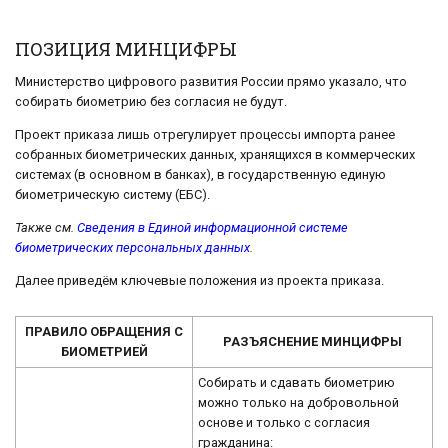
ПОЗИЦИЯ МИНЦИФРЫ
Министерство цифрового развития России прямо указало, что
собирать биометрию без согласия не будут.
Проект приказа лишь отрегулирует процессы импорта ранее
собранных биометрических данных, хранящихся в коммерческих
системах (в основном в банках), в государственную единую
биометрическую систему (ЕБС).
Также см.
Сведения в Единой информационной системе
биометрических персональных данных
.
Далее приведём ключевые положения из проекта приказа.
ПРАВИЛО ОБРАЩЕНИЯ С
РАЗЪЯСНЕНИЕ МИНЦИФРЫ
БИОМЕТРИЕЙ
Собирать и сдавать биометрию
можно только на добровольной
основе и только с согласия
гражданина: