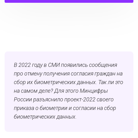
В 2022 году в СМИ появились сообщения
про отмену получения согласия граждан на
сбор их биометрических данных. Так ли это
на самом деле? Для этого Минцифры
России разъяснило проект-2022 своего
приказа о биометрии и согласии на сбор
биометрических данных.