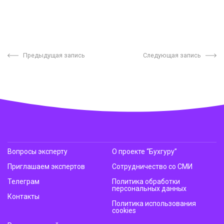
Предыдущая запись
Следующая запись
Вопросы эксперту
О проекте “Бухгуру”
Приглашаем экспертов
Сотрудничество со СМИ
Телеграм
Политика обработки
персональных данных
Контакты
Политика использования
cookies