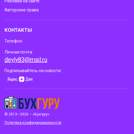
Реклама на сайте
Авторские права
КОНТАКТЫ
Телефон:
Личная почта:
deyly83@mail.ru
Подписывайтесь на новости:
© 2013—2026 – «Бухгуру»
Политика конфиденциальности