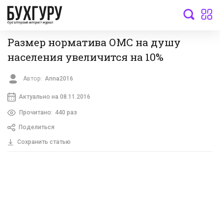
бухгалтерский интернет-журнал
Размер норматива ОМС на душу
населения увеличится на 10%
Автор:
Anna2016
Актуально на 08.11.2016
Прочитано:
440 раз
Поделиться
Сохранить статью