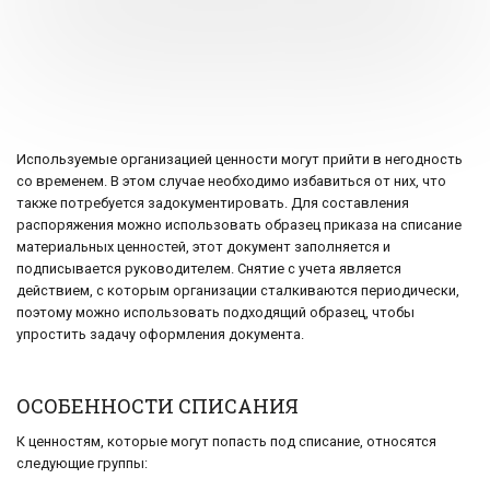
Используемые организацией ценности могут прийти в негодность
со временем. В этом случае необходимо избавиться от них, что
также потребуется задокументировать. Для составления
распоряжения можно использовать образец приказа на списание
материальных ценностей, этот документ заполняется и
подписывается руководителем. Снятие с учета является
действием, с которым организации сталкиваются периодически,
поэтому можно использовать подходящий образец, чтобы
упростить задачу оформления документа.
ОСОБЕННОСТИ СПИСАНИЯ
К ценностям, которые могут попасть под списание, относятся
следующие группы: