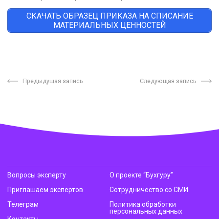
СКАЧАТЬ ОБРАЗЕЦ ПРИКАЗА НА СПИСАНИЕ
МАТЕРИАЛЬНЫХ ЦЕННОСТЕЙ
Предыдущая запись
Следующая запись
Вопросы эксперту
О проекте “Бухгуру”
Приглашаем экспертов
Сотрудничество со СМИ
Телеграм
Политика обработки
персональных данных
Контакты