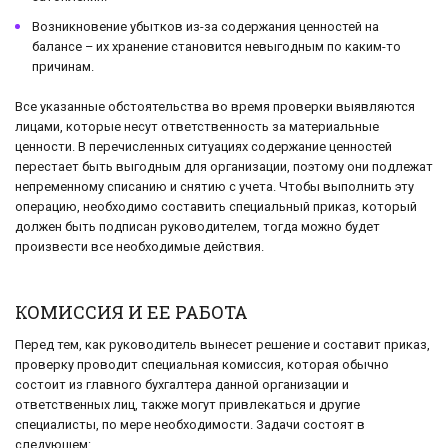
Возникновение убытков из-за содержания ценностей на
балансе – их хранение становится невыгодным по каким-то
причинам.
Все указанные обстоятельства во время проверки выявляются
лицами, которые несут ответственность за материальные
ценности. В перечисленных ситуациях содержание ценностей
перестает быть выгодным для организации, поэтому они подлежат
непременному списанию и снятию с учета. Чтобы выполнить эту
операцию, необходимо составить специальный приказ, который
должен быть подписан руководителем, тогда можно будет
произвести все необходимые действия.
КОМИССИЯ И ЕЕ РАБОТА
Перед тем, как руководитель вынесет решение и составит приказ,
проверку проводит специальная комиссия, которая обычно
состоит из главного бухгалтера данной организации и
ответственных лиц, также могут привлекаться и другие
специалисты, по мере необходимости. Задачи состоят в
следующем: