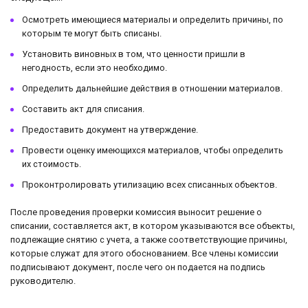
Осмотреть имеющиеся материалы и определить причины, по
которым те могут быть списаны.
Установить виновных в том, что ценности пришли в
негодность, если это необходимо.
Определить дальнейшие действия в отношении материалов.
Составить акт для списания.
Предоставить документ на утверждение.
Провести оценку имеющихся материалов, чтобы определить
их стоимость.
Проконтролировать утилизацию всех списанных объектов.
После проведения проверки комиссия выносит решение о
списании, составляется акт, в котором указываются все объекты,
подлежащие снятию с учета, а также соответствующие причины,
которые служат для этого обоснованием. Все члены комиссии
подписывают документ, после чего он подается на подпись
руководителю.