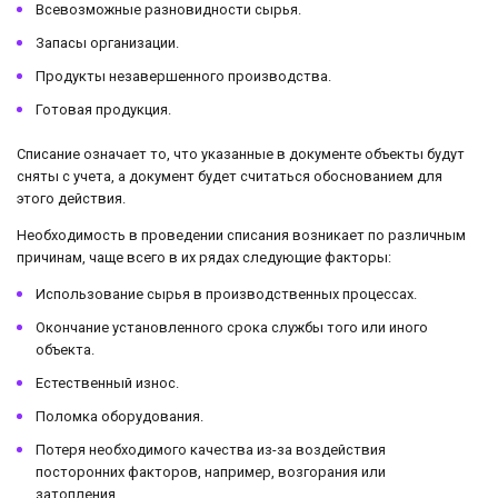
Всевозможные разновидности сырья.
Запасы организации.
Продукты незавершенного производства.
Готовая продукция.
Списание означает то, что указанные в документе объекты будут
сняты с учета, а документ будет считаться обоснованием для
этого действия.
Необходимость в проведении списания возникает по различным
причинам, чаще всего в их рядах следующие факторы:
Использование сырья в производственных процессах.
Окончание установленного срока службы того или иного
объекта.
Естественный износ.
Поломка оборудования.
Потеря необходимого качества из-за воздействия
посторонних факторов, например, возгорания или
затопления.