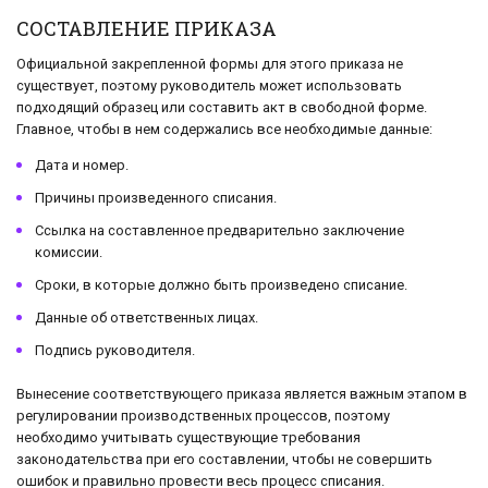
СОСТАВЛЕНИЕ ПРИКАЗА
Официальной закрепленной формы для этого приказа не
существует, поэтому руководитель может использовать
подходящий образец или составить акт в свободной форме.
Главное, чтобы в нем содержались все необходимые данные:
Дата и номер.
Причины произведенного списания.
Ссылка на составленное предварительно заключение
комиссии.
Сроки, в которые должно быть произведено списание.
Данные об ответственных лицах.
Подпись руководителя.
Вынесение соответствующего приказа является важным этапом в
регулировании производственных процессов, поэтому
необходимо учитывать существующие требования
законодательства при его составлении, чтобы не совершить
ошибок и правильно провести весь процесс списания.