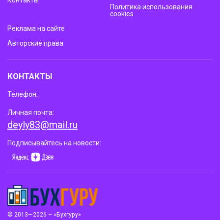
Политика использования
cookies
Реклама на сайте
Авторские права
КОНТАКТЫ
Телефон:
Личная почта:
deyly83@mail.ru
Подписывайтесь на новости:
© 2013—2026 – «Бухгуру»