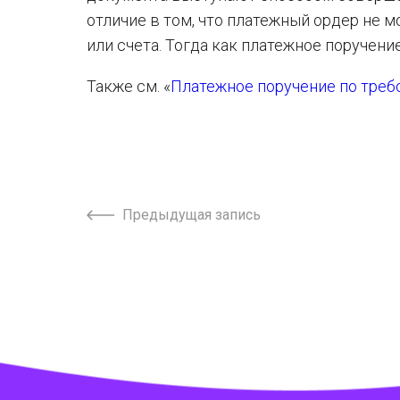
отличие в том, что платежный ордер не 
или счета. Тогда как платежное поручен
Также см. «
Платежное поручение по треб
Предыдущая запись