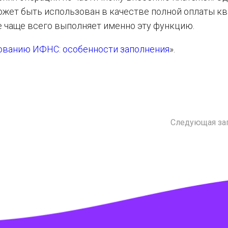
может быть использован в качестве полной оплаты к
ие чаще всего выполняет именно эту функцию.
ованию ИФНС: особенности заполнения
».
Следующая за