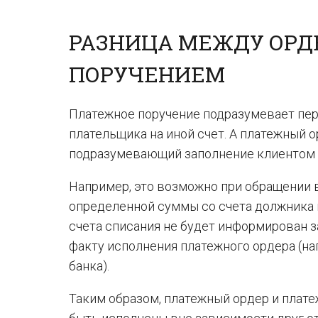
РАЗНИЦА МЕЖДУ ОРД
ПОРУЧЕНИЕМ
Платежное поручение подразумевает пер
плательщика на иной счет. А платежный 
подразумевающий заполнение клиентом п
Например, это возможно при обращении 
определенной суммы со счета должника в
счета списания не будет информирован за
факту исполнения платежного ордера (н
банка).
Таким образом, платежный ордер и плате