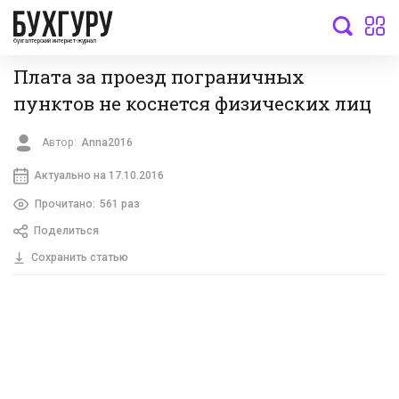
бухгалтерский интернет-журнал
Плата за проезд пограничных
пунктов не коснется физических лиц
Автор:
Anna2016
Актуально на 17.10.2016
Прочитано:
561 раз
Поделиться
Сохранить статью