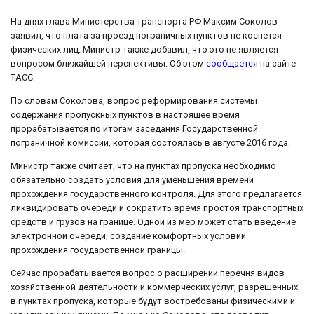
На днях глава Министерства транспорта РФ Максим Соколов
заявил, что плата за проезд пограничных пунктов не коснется
физических лиц. Министр также добавил, что это не является
вопросом ближайшей перспективы. Об этом
сообщается
на сайте
ТАСС.
По словам Соколова, вопрос реформирования системы
содержания пропускных пунктов в настоящее время
прорабатывается по итогам заседания Государственной
пограничной комиссии, которая состоялась в августе 2016 года.
Министр также считает, что на пунктах пропуска необходимо
обязательно создать условия для уменьшения времени
прохождения государственного контроля. Для этого предлагается
ликвидировать очереди и сократить время простоя транспортных
средств и грузов на границе. Одной из мер может стать введение
электронной очереди, создание комфортных условий
прохождения государственной границы.
Сейчас прорабатывается вопрос о расширении перечня видов
хозяйственной деятельности и коммерческих услуг, разрешенных
в пунктах пропуска, которые будут востребованы физическими и