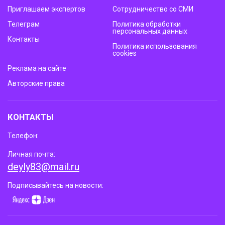
Приглашаем экспертов
Сотрудничество со СМИ
Телеграм
Политика обработки
персональных данных
Контакты
Политика использования
cookies
Реклама на сайте
Авторские права
КОНТАКТЫ
Телефон:
Личная почта:
deyly83@mail.ru
Подписывайтесь на новости: