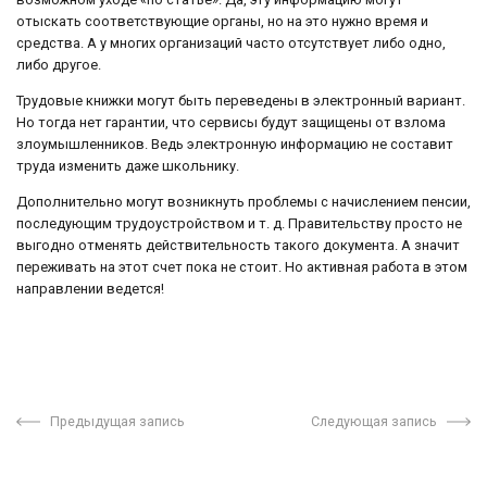
отыскать соответствующие органы, но на это нужно время и
средства. А у многих организаций часто отсутствует либо одно,
либо другое.
Трудовые книжки могут быть переведены в электронный вариант.
Но тогда нет гарантии, что сервисы будут защищены от взлома
злоумышленников. Ведь электронную информацию не составит
труда изменить даже школьнику.
Дополнительно могут возникнуть проблемы с начислением пенсии,
последующим трудоустройством и т. д. Правительству просто не
выгодно отменять действительность такого документа. А значит
переживать на этот счет пока не стоит. Но активная работа в этом
направлении ведется!
Предыдущая запись
Следующая запись