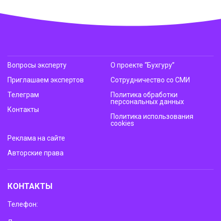
Вопросы эксперту
О проекте “Бухгуру”
Приглашаем экспертов
Сотрудничество со СМИ
Телеграм
Политика обработки
персональных данных
Контакты
Политика использования
cookies
Реклама на сайте
Авторские права
КОНТАКТЫ
Телефон: