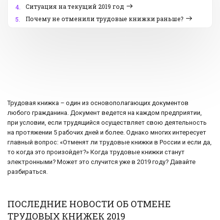
Ситуация на текущий 2019 год
4.
Почему не отменили трудовые книжки раньше?
5.
Трудовая книжка – один из основополагающих документов
любого гражданина. Документ ведется на каждом предприятии,
при условии, если трудящийся осуществляет свою деятельность
на протяжении 5 рабочих дней и более. Однако многих интересует
главный вопрос: «Отменят ли трудовые книжки в России и если да,
то когда это произойдет?» Когда трудовые книжки станут
электронными? Может это случится уже в 2019 году? Давайте
разбираться.
ПОСЛЕДНИЕ НОВОСТИ ОБ ОТМЕНЕ
ТРУДОВЫХ КНИЖЕК 2019