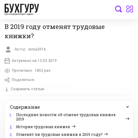
бухгалтерский интернет-журнал
В 2019 году отменят трудовые
книжки?
Автор:
Anna2016
Актуально на 13.03.2019
Прочитано:
1853 раз
Поделиться
Сохранить статью
Содержание
Последние новости об отмене трудовых книжек
1.
2019
История трудовых книжек
2.
Отменят ли трудовые книжки в 2019 году?
3.