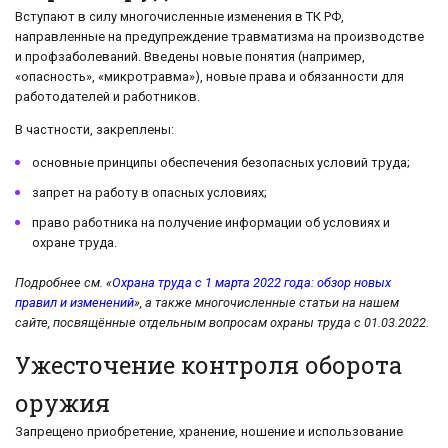
Вступают в силу многочисленные изменения в ТК РФ,
направленные на предупреждение травматизма на производстве
и профзаболеваний. Введены новые понятия (например,
«опасность», «микротравма»), новые права и обязанности для
работодателей и работников.
В частности, закреплены:
основные принципы обеспечения безопасных условий труда;
запрет на работу в опасных условиях;
право работника на получение информации об условиях и
охране труда.
Подробнее см. «
Охрана труда с 1 марта 2022 года: обзор новых
правил и изменений
», а также многочисленные статьи на нашем
сайте, посвящённые отдельным вопросам охраны труда с 01.03.2022.
Ужесточение контроля оборота
оружия
Запрещено приобретение, хранение, ношение и использование