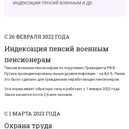
индексации пенсий военным и др.
С 26 ФЕВРАЛЯ 2022 ГОДА
Индексация пенсий военным
пенсионерам
Пенсии военным пенсионерам по поручению Президента РФ В.
Путина проиндексированы выше уровня инфляции – на 8,6 %. Ранее
это было сделано для гражданских неработающих пенсионеров.
Эта норма имеет обратную силу и работает с 1 января 2022 года.
Закон касается почти 2,6 млн человек.
С 1 МАРТА 2022 ГОДА
Охрана труда