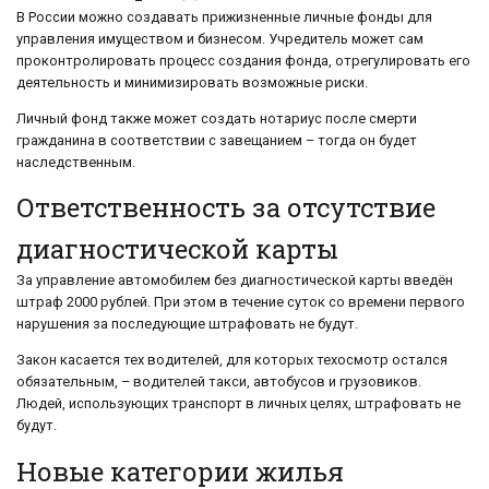
В России можно создавать прижизненные личные фонды для
управления имуществом и бизнесом. Учредитель может сам
проконтролировать процесс создания фонда, отрегулировать его
деятельность и минимизировать возможные риски.
Личный фонд также может создать нотариус после смерти
гражданина в соответствии с завещанием – тогда он будет
наследственным.
Ответственность за отсутствие
диагностической карты
За управление автомобилем без диагностической карты введён
штраф 2000 рублей. При этом в течение суток со времени первого
нарушения за последующие штрафовать не будут.
Закон касается тех водителей, для которых техосмотр остался
обязательным, – водителей такси, автобусов и грузовиков.
Людей, использующих транспорт в личных целях, штрафовать не
будут.
Новые категории жилья