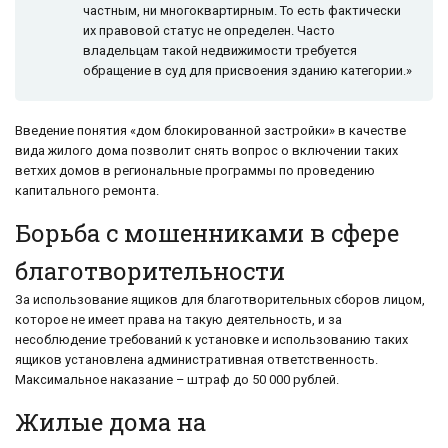
частным, ни многоквартирным. То есть фактически
их правовой статус не определен. Часто
владельцам такой недвижимости требуется
обращение в суд для присвоения зданию категории.»
Введение понятия «дом блокированной застройки» в качестве
вида жилого дома позволит снять вопрос о включении таких
ветхих домов в региональные программы по проведению
капитального ремонта.
Борьба с мошенниками в сфере
благотворительности
За использование ящиков для благотворительных сборов лицом,
которое не имеет права на такую деятельность, и за
несоблюдение требований к установке и использованию таких
ящиков установлена административная ответственность.
Максимальное наказание – штраф до 50 000 рублей.
Жилые дома на