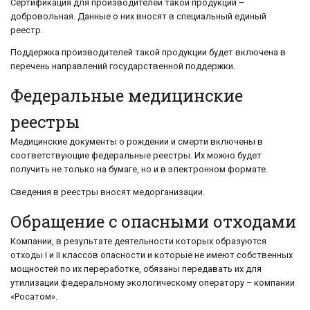
Сертификация для производителей такой продукции –
добровольная. Данные о них вносят в специальный единый
реестр.
Поддержка производителей такой продукции будет включена в
перечень направлений государственной поддержки.
Федеральные медицинские
реестры
Медицинские документы о рождении и смерти включены в
соответствующие федеральные реестры. Их можно будет
получить не только на бумаге, но и в электронном формате.
Сведения в реестры вносят медорганизации.
Обращение с опасными отходами
Компании, в результате деятельности которых образуются
отходы I и II классов опасности и которые не имеют собственных
мощностей по их переработке, обязаны передавать их для
утилизации федеральному экологическому оператору – компании
«Росатом».