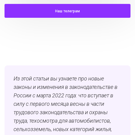
Наш телеграм
Из этой статьи вы узнаете про новые
законы и изменения в законодательстве в
России с марта 2022 года: что вступает в
силу с первого месяца весны в части
трудового законодательства и охраны
труда, техосмотра для автомобилистов,
сельхозземель, новых категорий жилья,