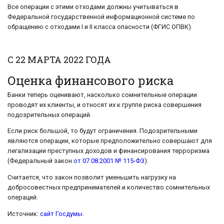
Все операции с этими отходами должны учитываться в
Федеральной государственной информационной системе по
обращению с отходами I и II класса опасности (ФГИС ОПВК).
С 22 МАРТА 2022 ГОДА
Оценка финансового риска
Банки теперь оценивают, насколько сомнительные операции
проводят их клиенты, и относят их к группе риска совершения
подозрительных операций.
Если риск большой, то будут ограничения. Подозрительными
являются операции, которые предположительно совершают для
легализации преступных доходов и финансирования терроризма
(Федеральный закон
от 07.08.2001 № 115-ФЗ
).
Считается, что закон позволит уменьшить нагрузку на
добросовестных предпринимателей и количество сомнительных
операций.
Источник:
сайт Госдумы
.