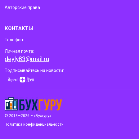
Авторские права
КОНТАКТЫ
Телефон:
Личная почта:
deyly83@mail.ru
Подписывайтесь на новости:
© 2013—2026 – «Бухгуру»
Политика конфиденциальности