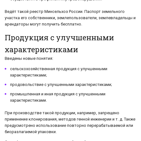
Ведёт такой реестр Минсельхоз России. Паспорт земельного
участка его собственники, землепользователи, землевладельцы и
арендаторы могут получить бесплатно.
Продукция с улучшенными
характеристиками
Введены новые понятия:
сельскохозяйственная продукция с улучшенными
характеристиками;
продовольствие с улучшенными характеристиками;
промышленная и иная продукция с улучшенными
характеристиками.
При производстве такой продукции, например, запрещено
применение клонирования, методов генной инженерии и т. д. Также
предусмотрено использование повторно перерабатываемой или
биоразлагаемой упаковки.