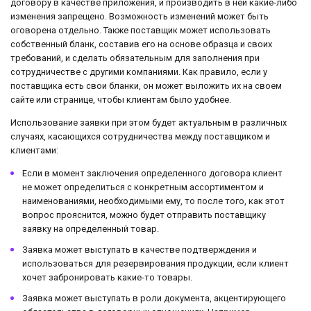
договору в качестве приложения, и производить в ней какие-либо
изменения запрещено. Возможность изменений может быть
оговорена отдельно. Также поставщик может использовать
собственный бланк, составив его на основе образца и своих
требований, и сделать обязательным для заполнения при
сотрудничестве с другими компаниями. Как правило, если у
поставщика есть свои бланки, он может выложить их на своем
сайте или странице, чтобы клиентам было удобнее.
Использование заявки при этом будет актуальным в различных
случаях, касающихся сотрудничества между поставщиком и
клиентами:
Если в момент заключения определенного договора клиент
не может определиться с конкретным ассортиментом и
наименованиями, необходимыми ему, то после того, как этот
вопрос прояснится, можно будет отправить поставщику
заявку на определенный товар.
Заявка может выступать в качестве подтверждения и
использоваться для резервирования продукции, если клиент
хочет забронировать какие-то товары.
Заявка может выступать в роли документа, акцентирующего