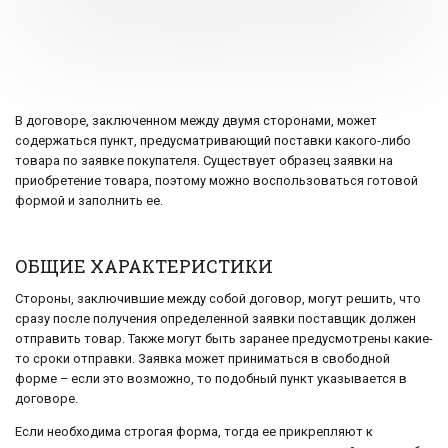
В договоре, заключенном между двумя сторонами, может
содержаться пункт, предусматривающий поставки какого-либо
товара по заявке покупателя. Существует образец заявки на
приобретение товара, поэтому можно воспользоваться готовой
формой и заполнить ее.
ОБЩИЕ ХАРАКТЕРИСТИКИ
Стороны, заключившие между собой договор, могут решить, что
сразу после получения определенной заявки поставщик должен
отправить товар. Также могут быть заранее предусмотрены какие-
то сроки отправки. Заявка может приниматься в свободной
форме – если это возможно, то подобный пункт указывается в
договоре.
Если необходима строгая форма, тогда ее прикрепляют к