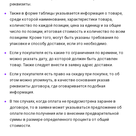
реквизиты.
Также в форме таблицы указывается информация о товаре,
среди которой наименование, характеристики товара,
количество по каждой позиции, цена за единицу и за общее
число по позиции, итоговая стоимость и количество по всем
позициям. Кроме того, могут быть указаны требования по
упаковке и способу доставки, если это необходимо.
Если у покупателя есть какие-то ограничения по времени, то
можно указать дату, до которой должен быть доставлен
товар. Также следует внести в заявку адрес доставки.
Если у покупателя есть право на скидку при покупке, то об
этом можно упомянуть, в качестве основания указав
реквизиты договора, где оговаривается подобная
информация.
В тех случаях, когда оплата не предусмотрена заранее в
договоре, то в заявке может указываться предложение об
оплате после получения или о внесении предварительной
суммы в размере определенного процента от общей
стоимости.