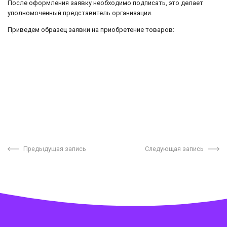
После оформления заявку необходимо подписать, это делает
уполномоченный представитель организации.
Приведем образец заявки на приобретение товаров:
Предыдущая запись
Следующая запись