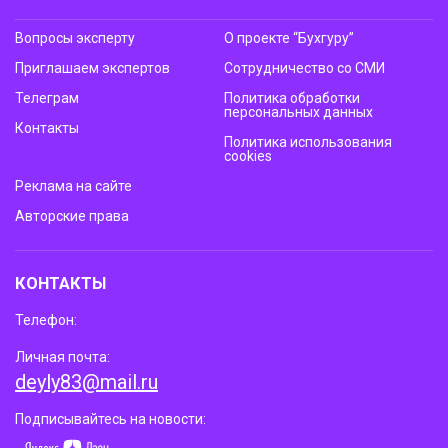
Вопросы эксперту
О проекте “Бухгуру”
Приглашаем экспертов
Сотрудничество со СМИ
Телеграм
Политика обработки
персональных данных
Контакты
Политика использования
cookies
Реклама на сайте
Авторские права
КОНТАКТЫ
Телефон:
Личная почта:
deyly83@mail.ru
Подписывайтесь на новости: