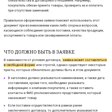
обязательства в договорных отношениях. Например,
покупатель обязан принять товары, проверить их и оплатить
при отсутствии замечаний.
Правильное оформление заявки поможет использовать этот
документ при возникновении каких-либо спорных вопросов,
касающихся соблюдения сроков поставки, качества продукции,
ассортимента товара или своевременной оплаты.
ЧТО ДОЛЖНО БЫТЬ В ЗАЯВКЕ
В зависимости от условия договора,
заявка может составляться
в свободной форме
или строгой, однако существуют некоторые
пункты, которые обязательно должны быть в этом документе:
В заголовке должно указываться наименование, а также дата
составления, кроме того, необходимо указывать
информацию о компании-покупателе, а также оставить
контакты и ФИО уполномоченного представителя, который
заказывает товар.
Если поставки осуществляются в рамках ранее
заключенного договора, то дополнительно указываются