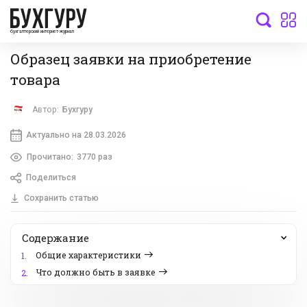
бухгалтерский интернет-журнал
Образец заявки на приобретение
товара
Автор:
Бухгуру
Актуально на 28.03.2026
Прочитано:
3770 раз
Поделиться
Сохранить статью
Содержание
Общие характеристики
1.
Что должно быть в заявке
2.