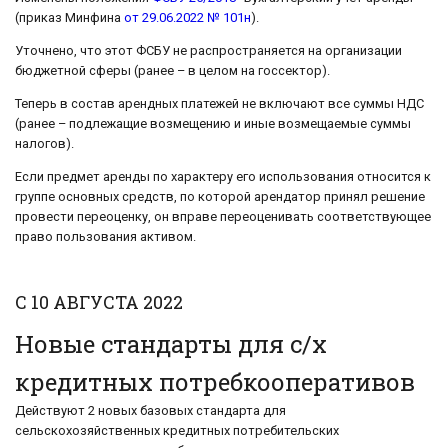
(приказ Минфина
от 29.06.2022 № 101н
).
Уточнено, что этот ФСБУ не распространяется на организации
бюджетной сферы (ранее – в целом на госсектор).
Теперь в состав арендных платежей не включают все суммы НДС
(ранее – подлежащие возмещению и иные возмещаемые суммы
налогов).
Если предмет аренды по характеру его использования относится к
группе основных средств, по которой арендатор принял решение
провести переоценку, он вправе переоценивать соответствующее
право пользования активом.
С 10 АВГУСТА 2022
Новые стандарты для с/х
кредитных потребкооперативов
Действуют 2 новых базовых стандарта для
сельскохозяйственных кредитных потребительских