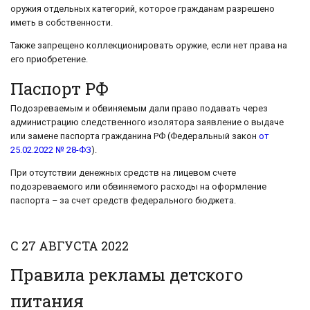
оружия отдельных категорий, которое гражданам разрешено
иметь в собственности.
Также запрещено коллекционировать оружие, если нет права на
его приобретение.
Паспорт РФ
Подозреваемым и обвиняемым дали право подавать через
администрацию следственного изолятора заявление о выдаче
или замене паспорта гражданина РФ (Федеральный закон
от
25.02.2022 № 28-ФЗ
).
При отсутствии денежных средств на лицевом счете
подозреваемого или обвиняемого расходы на оформление
паспорта – за счет средств федерального бюджета.
С 27 АВГУСТА 2022
Правила рекламы детского
питания