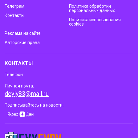
Телеграм
Политика обработки
персональных данных
Контакты
Политика использования
cookies
Реклама на сайте
Авторские права
КОНТАКТЫ
Телефон:
Личная почта:
deyly83@mail.ru
Подписывайтесь на новости: