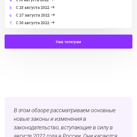
4.
С 25 августа 2022
5.
С 27 августа 2022
6.
С 30 августа 2022
7.
Наш телеграм
В этом обзоре рассматриваем основные
новые законы и изменения в
законодательство, вступающие в силу в
августе 2022 года в России. Они касаются