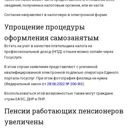
сведений, полученных налоговым органом, или их части.
Согласие направляют в налоговую в электронной форме.
Упрощение процедуры
оформления самозанятым
Встать на учет в качестве плательщика налога на
профессиональный доход (НПД) отныне можно онлайн через
Госуслуги.
В этом случае заявление представляют с усиленной
квалифицированной электронной подписью оператора Единого
портала госуслуг. При этом фотография физлица не нужна
(Федеральный закон
от 28.06.2022 № 206-ФЗ
).
Воспользоваться этой возможностью также могут граждане
стран ЕАЭС, ДНР и ЛНР.
Пенсии работающих пенсионеров
увеличены