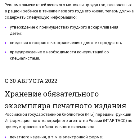
Реклама заменителей женского молока и продуктов, включенных
в рацион ребенка в течение первого года его жизни, теперь должна
содержать следующую информацию:
утверждение о преимуществах грудного вскармливания
детей;
сведения о возрастных ограничениях для этих продуктов;
предупреждение о необходимости консультаций со
специалистами.
С 30 АВГУСТА 2022
Хранение обязательного
экземпляра печатного издания
Российской государственной библиотеке (РГБ) переданы функции
Информационного телеграфного агентства России (ИТАР-ТАСС) по
приему и хранению обязательного экземпляра:
печатного издания, в т. ч. в электронной форме;