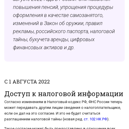
повышения пенсий, упрощения процедуры
оформления в качестве самозанятого,
изменений в Закон об оружии, правил
рекламы, российского паспорта, налоговой
тайны, бухучета аренды, цифровых
финансовых активов и др.
С 1 АВГУСТА 2022
Доступ к налоговой информации
Согласно изменениям в Налоговый кодекс РФ, ФНС России теперь
может передавать другим лицам сведения о налогоплательщике,
если он дал на это согласие. И это не будет считаться
разглашением налоговой тайны (новая ред.
ст. 102 НК РФ
).
Такое согласие может быть предоставлено в отношении всех