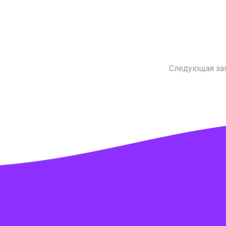
Следующая за