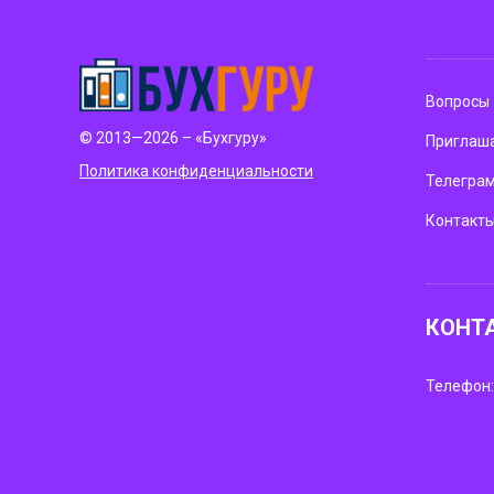
Вопросы 
© 2013—2026 – «Бухгуру»
Приглаша
Политика конфиденциальности
Телегра
Контакт
КОНТ
Телефон: