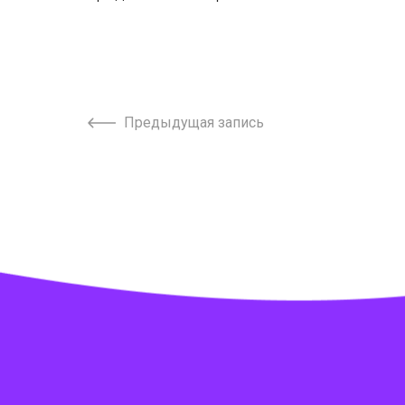
Предыдущая запись