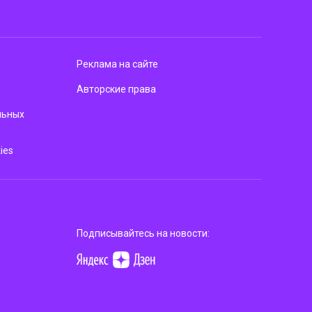
Реклама на сайте
Авторские права
льных
ies
Подписывайтесь на новости: