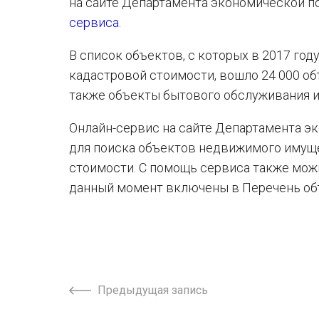
на сайте Департамента экономической п
сервиса
.
В список объектов, с которых в 2017 го
кадастровой стоимости, вошло 24 000 об
также объекты бытового обслуживания и
Онлайн-сервис на сайте Департамента э
для поиска объектов недвижимого имуще
стоимости. С помощь сервиса также мож
данный момент включены в Перечень объ
Предыдущая запись