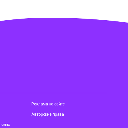
Реклама на сайте
Авторские права
льных