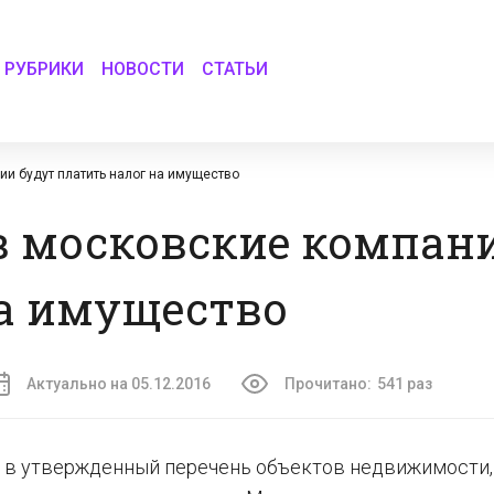
РУБРИКИ
НОВОСТИ
СТАТЬИ
ии будут платить налог на имущество
в московские компан
на имущество
Актуально на 05.12.2016
Прочитано:
541 раз
ь в утвержденный перечень объектов недвижимости