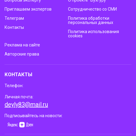
Вопросы эксперту
О проекте “Бухгуру”
Приглашаем экспертов
Сотрудничество со СМИ
Телеграм
Политика обработки
персональных данных
Контакты
Политика использования
cookies
Реклама на сайте
Авторские права
КОНТАКТЫ
Телефон:
Личная почта:
deyly83@mail.ru
Подписывайтесь на новости: