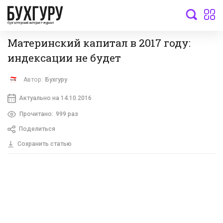
бухгалтерский интернет-журнал
Материнский капитал в 2017 году:
индексации не будет
Автор:
Бухгуру
Актуально на 14.10.2016
Прочитано:
999 раз
Поделиться
Сохранить статью