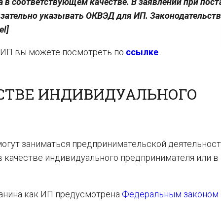
а в соответствующем качестве. В заявлении при пост
язательно указывать ОКВЭД для ИП. Законодательст
el]
 ИП вы можете посмотреть по
ссылке
.
ЕСТВЕ ИНДИВИДУАЛЬНОГО
могут заниматься предпринимательской деятельнос
в качестве индивидуального предпринимателя или в
анина как ИП предусмотрена
Федеральным законом 