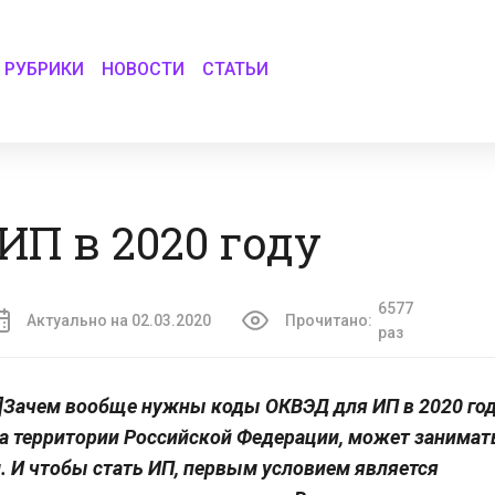
РУБРИКИ
НОВОСТИ
СТАТЬИ
ИП в 2020 году
6577
Актуально на 02.03.2020
Прочитано:
раз
10″]Зачем вообще нужны коды ОКВЭД для ИП в 2020 го
а территории Российской Федерации, может занимат
И чтобы стать ИП, первым условием является