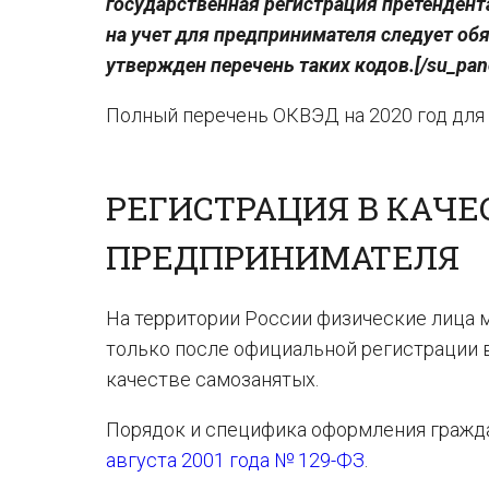
государственная регистрация претендент
на учет для предпринимателя следует об
утвержден перечень таких кодов.[/su_pan
Полный перечень ОКВЭД на 2020 год для
РЕГИСТРАЦИЯ В КАЧ
ПРЕДПРИНИМАТЕЛЯ
На территории России физические лица 
только после официальной регистрации 
качестве самозанятых.
Порядок и специфика оформления гражд
августа 2001 года № 129-ФЗ
.