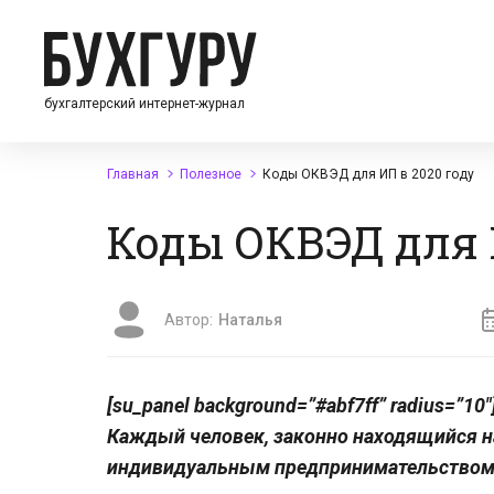
бухгалтерский интернет-журнал
Главная
Полезное
Коды ОКВЭД для ИП в 2020 году
Коды ОКВЭД для 
Автор:
Наталья
[su_panel background=”#abf7ff” radius=”
Каждый человек, законно находящийся н
индивидуальным предпринимательством. 