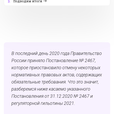
Подводим итоги
3.
В последний день 2020 года Правительство
России приняло Постановление № 2467,
которое приостановило отмену некоторых
нормативных правовых актов, содержащих
обязательные требования. Что это значит,
разберемся ниже касаемо указанного
П
остановления от 31.12.2020 № 2467 и
р
егуляторной гильотины 2021.