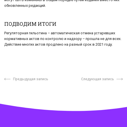
обновленных редакций.
ПОДВОДИМ ИТОГИ
Регуляторная гильотина – автоматическая отмена устаревших
нормативных актов по контролю и надзору – прошла не для всех.
Действие многих актов продлено на разный срок в 2021 году.
Предыдущая запись
Следующая запись