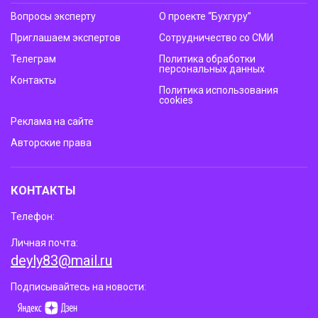
Вопросы эксперту
О проекте “Бухгуру”
Приглашаем экспертов
Сотрудничество со СМИ
Телеграм
Политика обработки
персональных данных
Контакты
Политика использования
cookies
Реклама на сайте
Авторские права
КОНТАКТЫ
Телефон:
Личная почта:
deyly83@mail.ru
Подписывайтесь на новости: