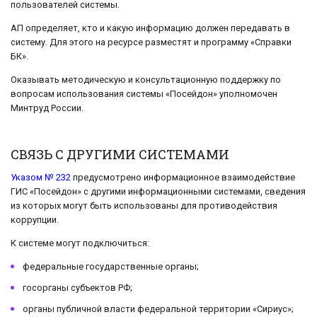
пользователей системы.
АП определяет, кто и какую информацию должен передавать в
систему. Для этого на ресурсе разместят и программу «Справки
БК».
Оказывать методическую и консультационную поддержку по
вопросам использования системы «Посейдон» уполномочен
Минтруд России.
СВЯЗЬ С ДРУГИМИ СИСТЕМАМИ
Указом № 232
предусмотрено информационное взаимодействие
ГИС «Посейдон» с другими информационными системами, сведения
из которых могут быть использованы для противодействия
коррупции.
К системе могут подключиться:
федеральные государственные органы;
госорганы субъектов РФ;
органы публичной власти федеральной территории «Сириус»;