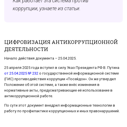
Как работает эта система против
коррупции, узнаете из статьи.
ЦИФРОВИЗАЦИЯ АНТИКОРРУПЦИОННОЙ
ДЕЯТЕЛЬНОСТИ
Начало действия документа – 25.04.2025.
25 апреля 2025 года вступил в силу Указ Президента РФ В. Путина
от 25.04.2025 № 232
о государственной информационной системе
(ГИС) противодействия коррупции «Посейдон». Он же утвердил
Положение об этой системе, а также внёс изменения в
нормативные акты, предусматривающие её использование в
антикоррупционной работе.
По сути этот документ внедрил информационные технологии в
работу по профилактике коррупционных и иных правонарушений.