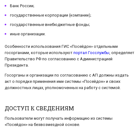
Банк России;
государственные корпорации (компании);
государственные внебюджетные фонды;
иные организации.
Особенности использования ГИС «Посейдон» отдельными
госорганами, которые используют
портал Госслужбы
, определяет
Правительство РФ по согласованию с Администрацией
Президента.
Госорганы и организации по согласованию с АП должны издать
акт о порядке применения ими системы «Посейдон» и своих
должностных лицах, уполномоченных на работу с системой.
ДОСТУП К СВЕДЕНИЯМ
Пользователи могут получать информацию из системы
«Посейдон» на безвозмездной основе.