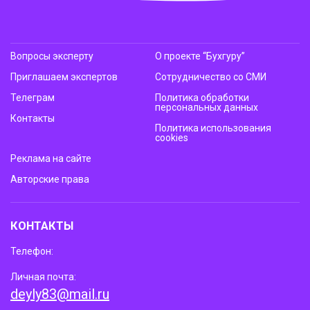
Вопросы эксперту
О проекте “Бухгуру”
Приглашаем экспертов
Сотрудничество со СМИ
Телеграм
Политика обработки
персональных данных
Контакты
Политика использования
cookies
Реклама на сайте
Авторские права
КОНТАКТЫ
Телефон:
Личная почта:
deyly83@mail.ru