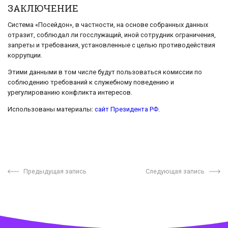
ЗАКЛЮЧЕНИЕ
Система «Посейдон», в частности, на основе собранных данных
отразит, соблюдал ли госслужащий, иной сотрудник ограничения,
запреты и требования, установленные с целью противодействия
коррупции.
Этими данными в том числе будут пользоваться комиссии по
соблюдению требований к служебному поведению и
урегулированию конфликта интересов.
Использованы материалы:
сайт Президента РФ
.
Предыдущая запись
Следующая запись