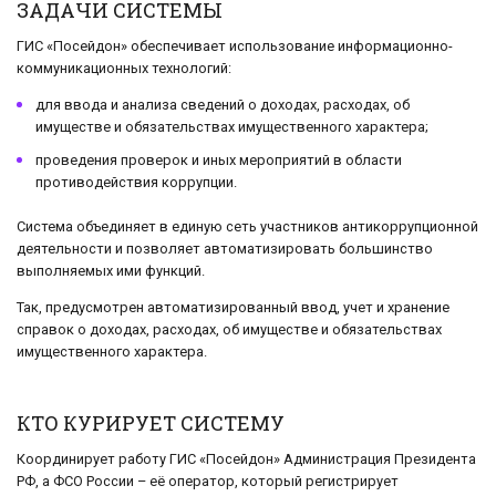
ЗАДАЧИ СИСТЕМЫ
ГИС «Посейдон» обеспечивает использование информационно-
коммуникационных технологий:
для ввода и анализа сведений о доходах, расходах, об
имуществе и обязательствах имущественного характера;
проведения проверок и иных мероприятий в области
противодействия коррупции.
Система объединяет в единую сеть участников антикоррупционной
деятельности и позволяет автоматизировать большинство
выполняемых ими функций.
Так, предусмотрен автоматизированный ввод, учет и хранение
справок о доходах, расходах, об имуществе и обязательствах
имущественного характера.
КТО КУРИРУЕТ СИСТЕМУ
Координирует работу ГИС «Посейдон» Администрация Президента
РФ, а ФСО России – её оператор, который регистрирует