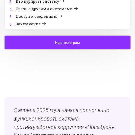
Кто курирует систему
3.
Связь с другими системами
4.
Доступ к сведениям
5.
Заключение
6.
Наш телеграм
С апреля 2025 года начала полноценно
функционировать система
противодействия коррупции «Посейдон».