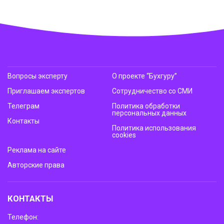
Вопросы эксперту
О проекте “Бухгуру”
Приглашаем экспертов
Сотрудничество со СМИ
Телеграм
Политика обработки
персональных данных
Контакты
Политика использования
cookies
Реклама на сайте
Авторские права
КОНТАКТЫ
Телефон: