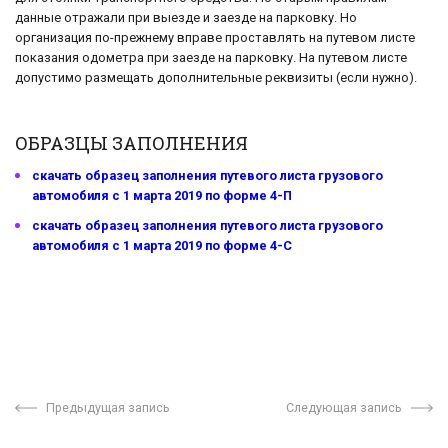
данные отражали при выезде и заезде на парковку. Но
организация по-прежнему вправе проставлять на путевом листе
показания одометра при заезде на парковку. На путевом листе
допустимо размещать дополнительные реквизиты (если нужно).
ОБРАЗЦЫ ЗАПОЛНЕНИЯ
скачать образец заполнения путевого листа грузового
автомобиля с 1 марта 2019 по форме 4-П
скачать образец заполнения путевого листа грузового
автомобиля с 1 марта 2019 по форме 4-С
Предыдущая запись
Следующая запись