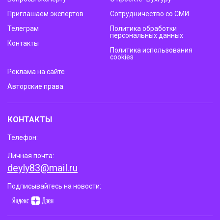
Приглашаем экспертов
Сотрудничество со СМИ
Телеграм
Политика обработки
персональных данных
Контакты
Политика использования
cookies
Реклама на сайте
Авторские права
КОНТАКТЫ
Телефон:
Личная почта:
deyly83@mail.ru
Подписывайтесь на новости: