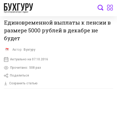
бухгалтерский интернет-журнал
Единовременной выплаты к пенсии в
размере 5000 рублей в декабре не
будет
Автор:
Бухгуру
Актуально на 07.10.2016
Прочитано:
508 раз
Поделиться
Сохранить статью