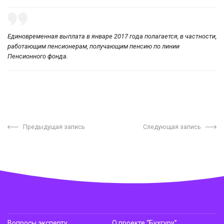
Единовременная выплата в январе 2017 года полагается, в частности,
работающим пенсионерам, получающим пенсию по линии
Пенсионного фонда.
Предыдущая запись
Следующая запись
Вопросы эксперту
О проекте “Бухгуру”