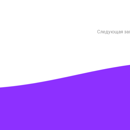
Следующая за