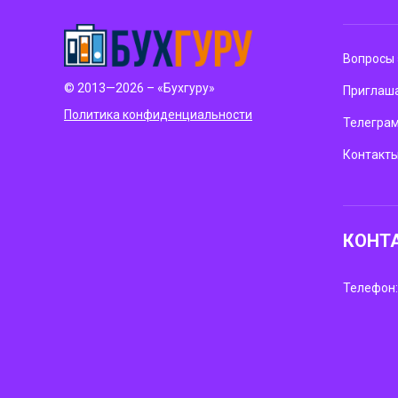
Вопросы 
© 2013—2026 – «Бухгуру»
Приглаша
Политика конфиденциальности
Телегра
Контакт
КОНТ
Телефон: