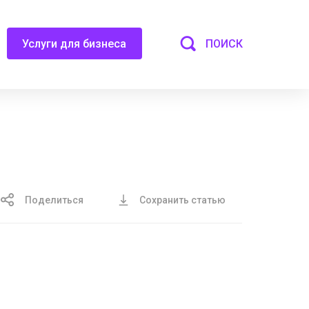
ПОИСК
Услуги для бизнеса
Поделиться
Сохранить статью