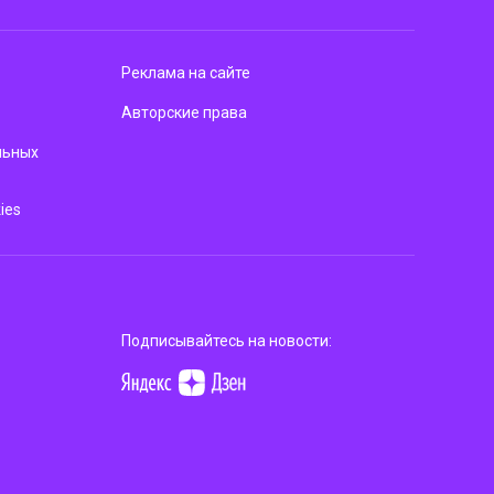
Реклама на сайте
Авторские права
льных
ies
Подписывайтесь на новости: