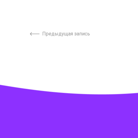
Предыдущая запись