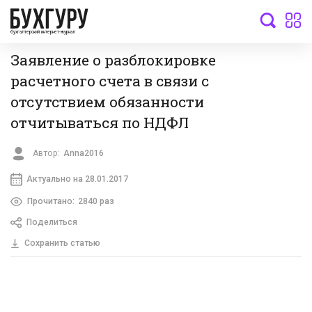
бухгалтерский интернет-журнал
Заявление о разблокировке
расчетного счета в связи с
отсутствием обязанности
отчитываться по НДФЛ
Автор:
Anna2016
Актуально на 28.01.2017
Прочитано:
2840 раз
Поделиться
Сохранить статью