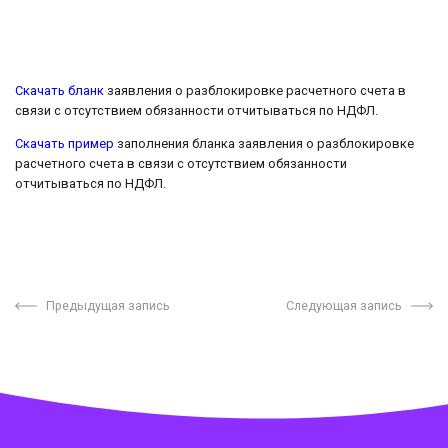
Скачать бланк
заявления о разблокировке расчетного счета в
связи с отсутствием обязанности отчитываться по НДФЛ.
Скачать пример
заполнения бланка заявления о разблокировке
расчетного счета в связи с отсутствием обязанности
отчитываться по НДФЛ.
Предыдущая запись
Следующая запись