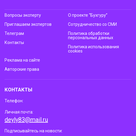
Вопросы эксперту
О проекте “Бухгуру”
Приглашаем экспертов
Сотрудничество со СМИ
Телеграм
Политика обработки
персональных данных
Контакты
Политика использования
cookies
Реклама на сайте
Авторские права
КОНТАКТЫ
Телефон:
Личная почта:
deyly83@mail.ru
Подписывайтесь на новости: