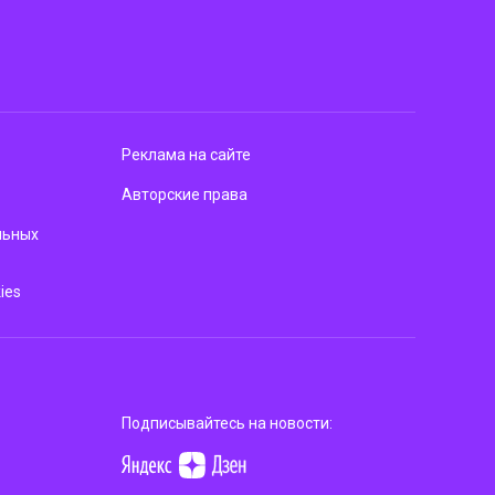
Реклама на сайте
Авторские права
льных
ies
Подписывайтесь на новости: