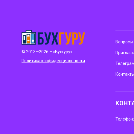
Вопросы 
© 2013—2026 – «Бухгуру»
Приглаша
Политика конфиденциальности
Телегра
Контакт
КОНТ
Телефон: