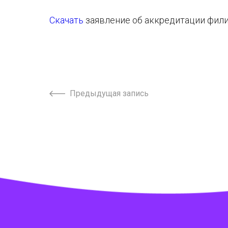
Скачать
заявление об аккредитации фили
Предыдущая запись