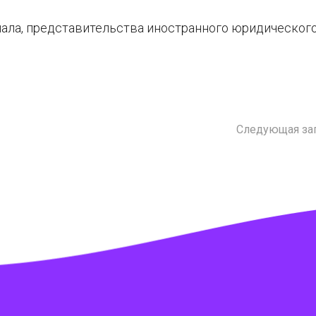
ала, представительства иностранного юридического
Следующая за