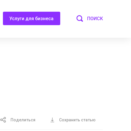
ПОИСК
Услуги для бизнеса
Поделиться
Сохранить статью