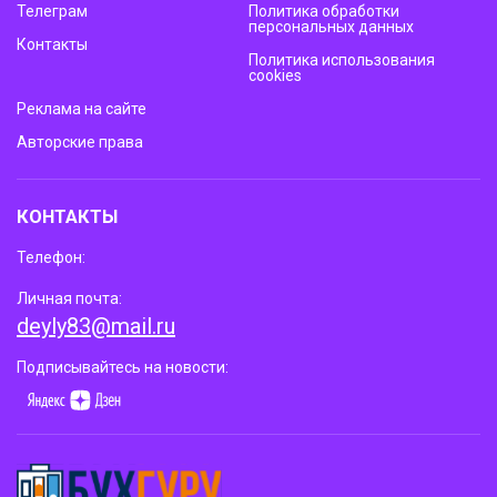
Телеграм
Политика обработки
персональных данных
Контакты
Политика использования
cookies
Реклама на сайте
Авторские права
КОНТАКТЫ
Телефон:
Личная почта:
deyly83@mail.ru
Подписывайтесь на новости: