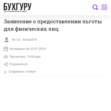
бухгалтерский интернет-журнал
Заявление о предоставлении льготы
для физических лиц
Автор:
Anna2016
Актуально на 22.07.2016
Прочитано:
5165 раз
Поделиться
Сохранить статью