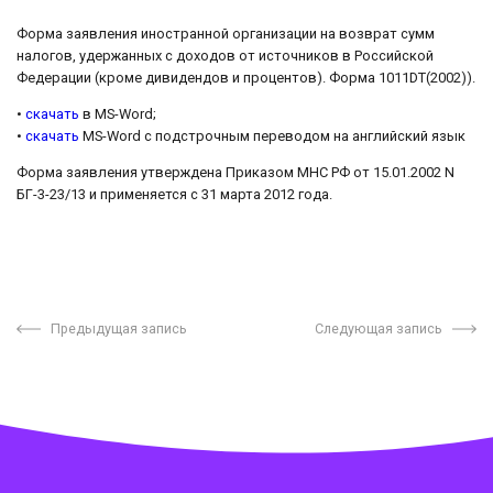
Форма заявления иностранной организации на возврат сумм
налогов, удержанных с доходов от источников в Российской
Федерации (кроме дивидендов и процентов). Форма 1011DT(2002)).
•
скачать
в MS-Word;
•
скачать
MS-Word с подстрочным переводом на английский язык
Форма заявления утверждена Приказом МНС РФ от 15.01.2002 N
БГ-3-23/13 и применяется с 31 марта 2012 года.
Предыдущая запись
Следующая запись