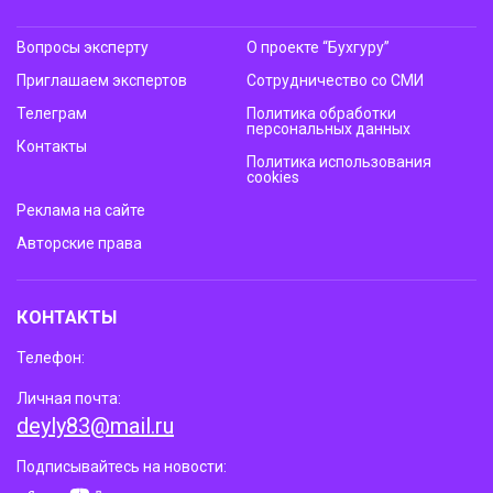
Вопросы эксперту
О проекте “Бухгуру”
Приглашаем экспертов
Сотрудничество со СМИ
Телеграм
Политика обработки
персональных данных
Контакты
Политика использования
cookies
Реклама на сайте
Авторские права
КОНТАКТЫ
Телефон:
Личная почта:
deyly83@mail.ru
Подписывайтесь на новости: