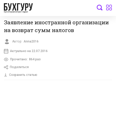
бухгалтерский интернет-журнал
Заявление иностранной организации
на возврат сумм налогов
Автор:
Anna2016
Актуально на 22.07.2016
Прочитано:
864 раз
Поделиться
Сохранить статью