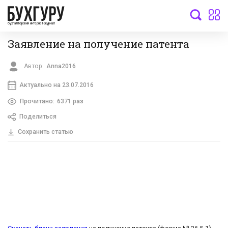
бухгалтерский интернет-журнал
Заявление на получение патента
Автор:
Anna2016
Актуально на 23.07.2016
Прочитано:
6371 раз
Поделиться
Сохранить статью