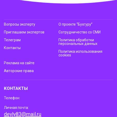
Вопросы эксперту
О проекте “Бухгуру”
Приглашаем экспертов
Сотрудничество со СМИ
Телеграм
Политика обработки
персональных данных
Контакты
Политика использования
cookies
Реклама на сайте
Авторские права
КОНТАКТЫ
Телефон:
Личная почта:
deyly83@mail.ru