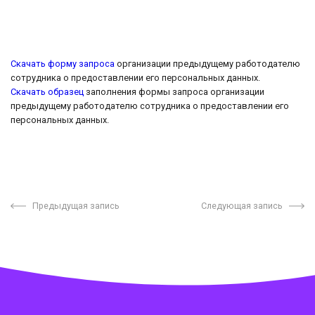
Скачать форму запроса
организации предыдущему работодателю
сотрудника о предоставлении его персональных данных.
Скачать образец
заполнения формы запроса организации
предыдущему работодателю сотрудника о предоставлении его
персональных данных.
Предыдущая запись
Следующая запись