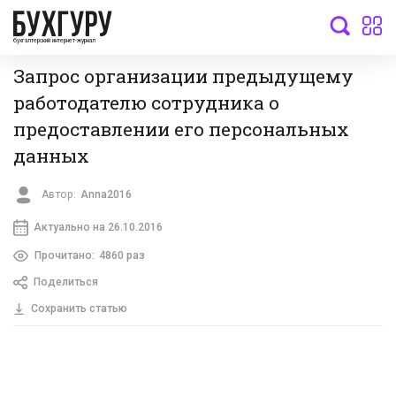
бухгалтерский интернет-журнал
Запрос организации предыдущему
работодателю сотрудника о
предоставлении его персональных
данных
Автор:
Anna2016
Актуально на 26.10.2016
Прочитано:
4860 раз
Поделиться
Сохранить статью