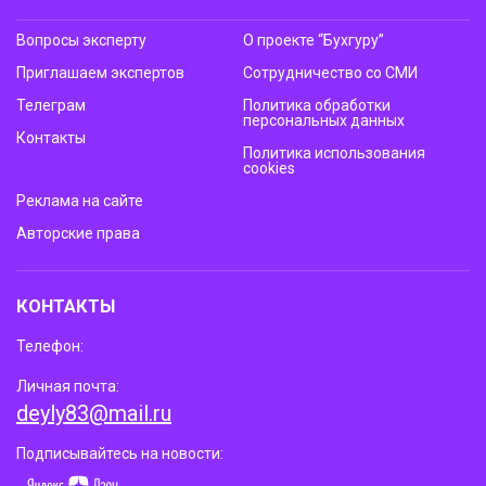
Вопросы эксперту
О проекте “Бухгуру”
Приглашаем экспертов
Сотрудничество со СМИ
Телеграм
Политика обработки
персональных данных
Контакты
Политика использования
cookies
Реклама на сайте
Авторские права
КОНТАКТЫ
Телефон:
Личная почта:
deyly83@mail.ru
Подписывайтесь на новости: