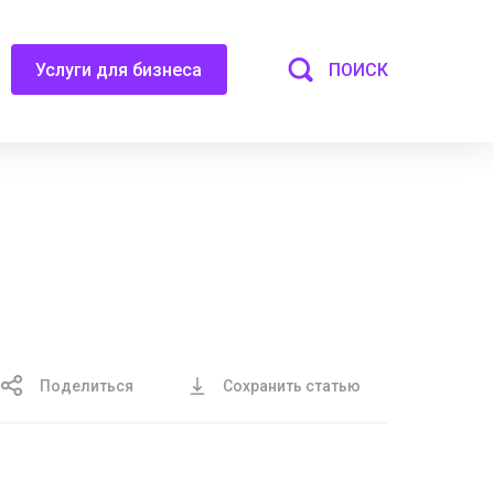
ПОИСК
Услуги для бизнеса
Поделиться
Сохранить статью