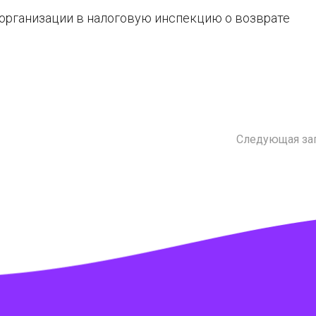
организации в налоговую инспекцию о возврате
Следующая за