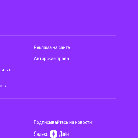
Реклама на сайте
Авторские права
льных
ies
Подписывайтесь на новости: