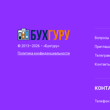
Вопросы 
© 2013—2026 – «Бухгуру»
Приглаша
Политика конфиденциальности
Телегра
Контакт
КОНТ
Телефон: