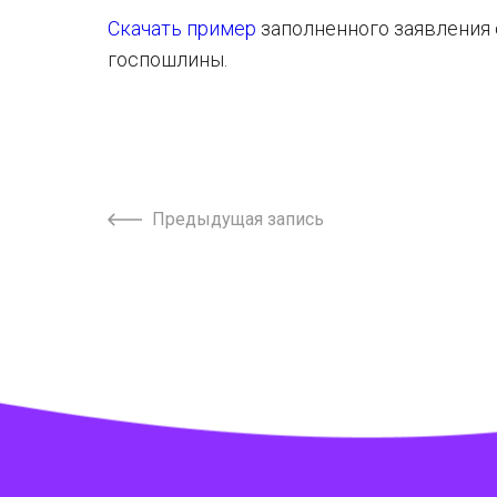
Скачать пример
заполненного заявления 
госпошлины.
Предыдущая запись