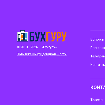
Вопросы 
© 2013—2026 – «Бухгуру»
Приглаша
Политика конфиденциальности
Телегра
Контакт
КОНТ
Телефон: