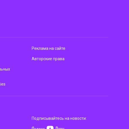
Реклама на сайте
Авторские права
льных
ies
Подписывайтесь на новости: