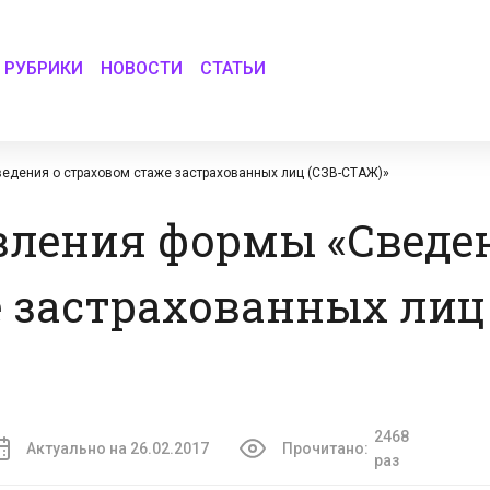
РУБРИКИ
НОВОСТИ
СТАТЬИ
едения о страховом стаже застрахованных лиц (СЗВ-СТАЖ)»
вления формы «Сведе
 застрахованных лиц 
2468
Актуально на 26.02.2017
Прочитано:
раз