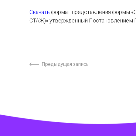
Скачать
формат представления формы «С
СТАЖ)» утвержденный Постановлением Пр
Предыдущая запись