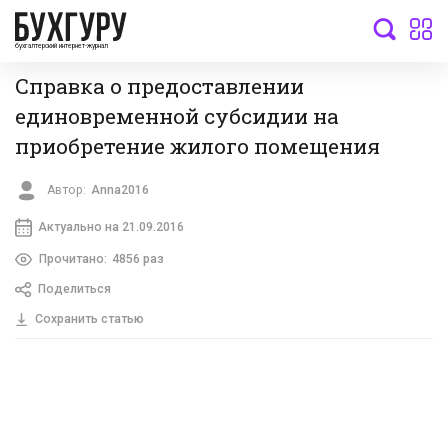
бухгалтерский интернет-журнал
Справка о предоставлении
единовременной субсидии на
приобретение жилого помещения
Автор:
Anna2016
Актуально на 21.09.2016
Прочитано:
4856 раз
Поделиться
Сохранить статью