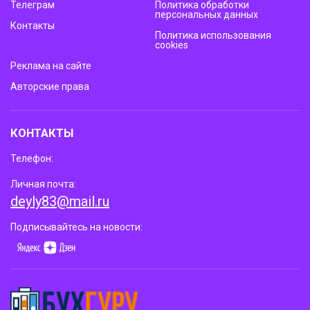
Телеграм
Политика обработки
персональных данных
Контакты
Политика использования
cookies
Реклама на сайте
Авторские права
КОНТАКТЫ
Телефон:
Личная почта:
deyly83@mail.ru
Подписывайтесь на новости: