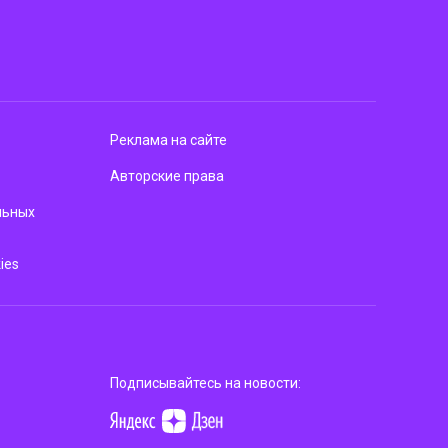
Реклама на сайте
Авторские права
льных
ies
Подписывайтесь на новости: