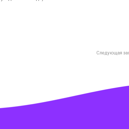
Следующая за