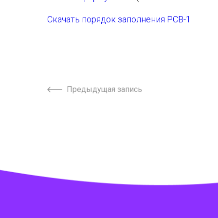
Скачать порядок заполнения РСВ-1
Предыдущая запись