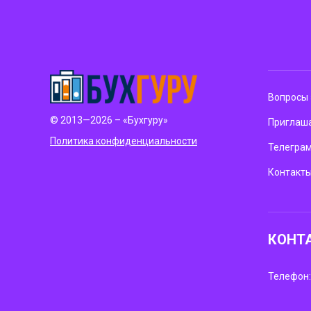
Вопросы 
© 2013—2026 – «Бухгуру»
Приглаша
Политика конфиденциальности
Телегра
Контакт
КОНТ
Телефон: