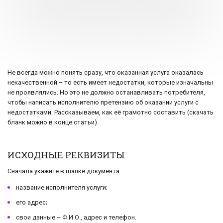
Не всегда можно понять сразу, что оказанная услуга оказалась
некачественной – то есть имеет недостатки, которые изначальны
не проявлялись. Но это не должно останавливать потребителя,
чтобы написать исполнителю претензию об оказании услуги с
недостатками. Рассказываем, как её грамотно составить (скачать
бланк можно в конце статьи).
ИСХОДНЫЕ РЕКВИЗИТЫ
Сначала укажите в шапке документа:
название исполнителя услуги;
его адрес;
свои данные – Ф.И.О., адрес и телефон.