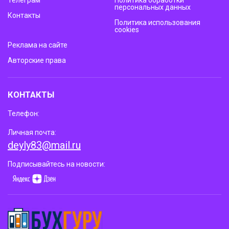
персональных данных
Контакты
Политика использования
cookies
Реклама на сайте
Авторские права
КОНТАКТЫ
Телефон:
Личная почта:
deyly83@mail.ru
Подписывайтесь на новости: