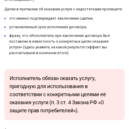
Далее в претензии об оказании услуги с недостатками пропишите:
что именно подтверждает заключение сделки;
установленный срок исполнения договора;
фразу, что «Исполнитель при заключении договора был
поставлен в известность о конкретных целях оказания
услуги» (здесь укажите, на какой результат/эффект вы
рассчитывали в конечном итоге).
Исполнитель обязан оказать услугу,
пригодную для использования в
соответствии с конкретными целями её
оказания услуги (п. 3 ст. 4 Закона РФ «О
защите прав потребителей»).