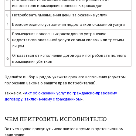
исполнителя возмещения понесенных расходов
3
Потребовать уменьшения цены за оказание услуги
4
Безвозмездного устранения недостатков оказанной услуги
Возмещения понесенных расходов по устранению
5
недостатков оказанной услуги своими силами или третьим
лицом
Отказаться от исполнения договора и потребовать полного
6
возмещения убытков
Сделайте выбор и рядом укажите срок его исполнения (с учетом
положений Закона о защите прав потребителей).
Также см. «
Акт об оказании услуг по гражданско-правовому
договору, заключенному с гражданином
».
ЧЕМ ПРИГРОЗИТЬ ИСПОЛНИТЕЛЮ
Вот чем нужно припугнуть исполнителя прямо в претензионном
заявлении: