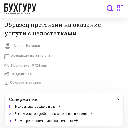
бухгалтерский интернет-журнал
Образец претензии на оказание
услуги с недостатками
Автор:
Наталья
Актуально на 30.09.2018
Прочитано:
9724 раз
Поделиться
Сохранить статью
Содержание
Исходные реквизиты
1.
Что можно требовать от исполнителя
2.
Чем пригрозить исполнителю
3.