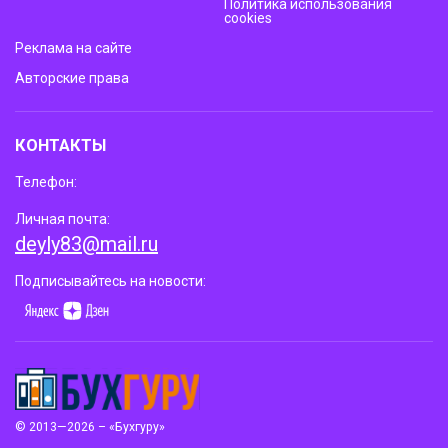
Политика использования
cookies
Реклама на сайте
Авторские права
КОНТАКТЫ
Телефон:
Личная почта:
deyly83@mail.ru
Подписывайтесь на новости:
© 2013—2026 – «Бухгуру»