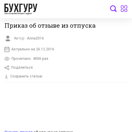
бухгалтерский интернет-журнал
Приказ об отзыве из отпуска
Автор:
Anna2016
Актуально на 26.12.2016
Прочитано:
4006 раз
Поделиться
Сохранить статью