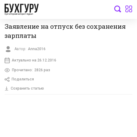
бухгалтерский интернет-журнал
Заявление на отпуск без сохранения
зарплаты
Автор:
Anna2016
Актуально на 26.12.2016
Прочитано:
2826 раз
Поделиться
Сохранить статью