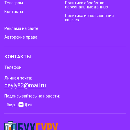
Телеграм
Политика обработки
персональных данных
Контакты
Политика использования
cookies
Реклама на сайте
Авторские права
КОНТАКТЫ
Телефон:
Личная почта:
deyly83@mail.ru
Подписывайтесь на новости: