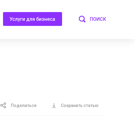
ПОИСК
Услуги для бизнеса
Поделиться
Сохранить статью