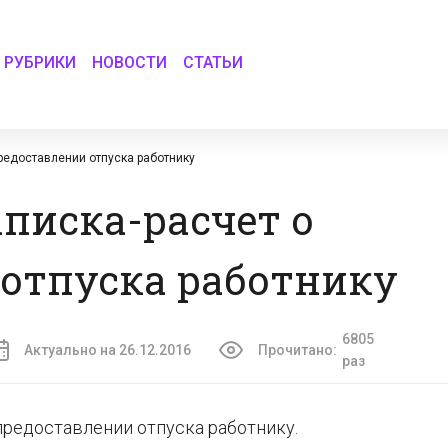
РУБРИКИ
НОВОСТИ
СТАТЬИ
предоставлении отпуска работнику
аписка-расчет о
 отпуска работнику
6805
Актуально на 26.12.2016
Прочитано:
раз
 предоставлении отпуска работнику.