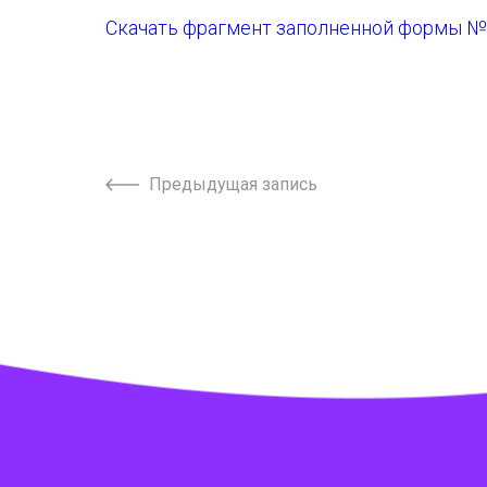
Скачать фрагмент заполненной формы №
Предыдущая запись