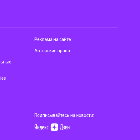
Реклама на сайте
Авторские права
льных
ies
Подписывайтесь на новости: