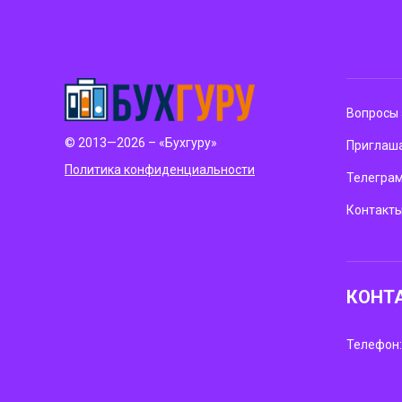
Вопросы 
© 2013—2026 – «Бухгуру»
Приглаша
Политика конфиденциальности
Телегра
Контакт
КОНТ
Телефон: