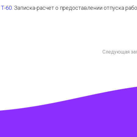
 Т-60
. Записка-расчет о предоставлении отпуска рабо
Следующая за